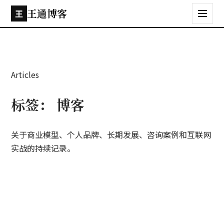
王通博客
王
Articles
标签：
博客
关于商业模型、个人品牌、长期发展、咨询案例和互联网
实战的持续记录。