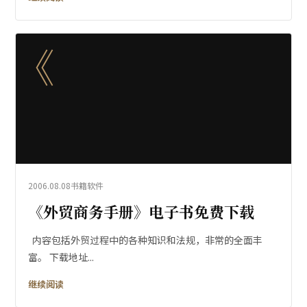
《
2006.08.08
书籍软件
《外贸商务手册》电子书免费下载
内容包括外贸过程中的各种知识和法规，非常的全面丰
富。 下载地址...
继续阅读