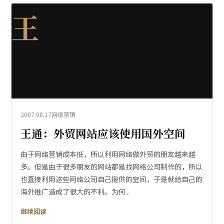
王
2007.08.17
网络营销
王通：外贸网站应该使用国外空间
由于网络营销成本低，所以利用网络做外贸的朋友越来越
多。但是由于很多朋友的网站都是找网络公司制作的，所以
也直接利用这些网络公司自己提供的空间，于是就给自己的
海外推广造成了很大的不利。为何...
继续阅读