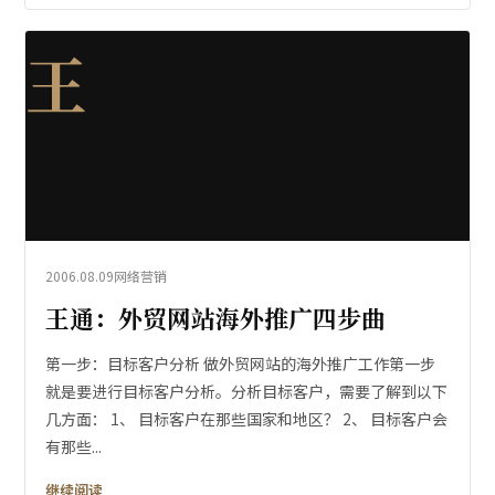
王
2006.08.09
网络营销
王通：外贸网站海外推广四步曲
第一步：目标客户分析 做外贸网站的海外推广工作第一步
就是要进行目标客户分析。分析目标客户，需要了解到以下
几方面： 1、 目标客户在那些国家和地区？ 2、 目标客户会
有那些...
继续阅读