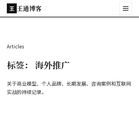
王通博客
王
Articles
标签：
海外推广
关于商业模型、个人品牌、长期发展、咨询案例和互联网
实战的持续记录。