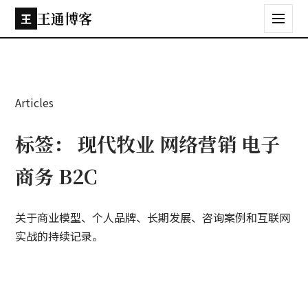
王通博客
王
Articles
标签：
现代牧业 网络营销 电子
商务 B2C
关于商业模型、个人品牌、长期发展、咨询案例和互联网
实战的持续记录。