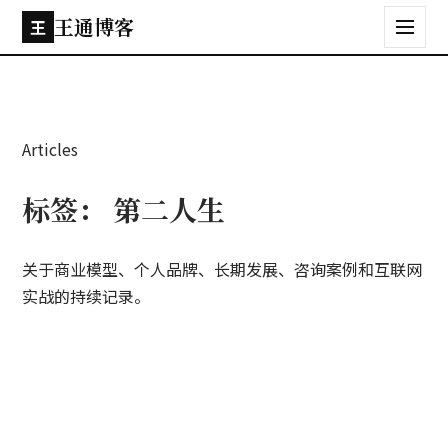
王通博客
王
Articles
标签：
第二人生
关于商业模型、个人品牌、长期发展、咨询案例和互联网
实战的持续记录。