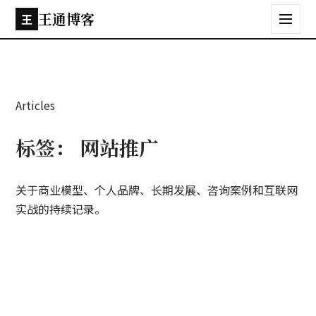
王通博客
王
Articles
标签：
网站推广
关于商业模型、个人品牌、长期发展、咨询案例和互联网
实战的持续记录。