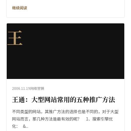
继续阅读
王
2006.11.19
网络营销
王通：大型网站常用的五种推广方法
不同类型的网站，其推广方法的选择也是不同的，对于大型
网站而言，那几种方法是最有效的呢？ 1、搜索引擎优
化： &...