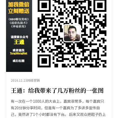
2016.11.23
网络营销
王通：给我带来了几万粉丝的一张图
有一次在一个1000人的大会上，嘉宾非常多，每个嘉宾只
有20分钟分享时间，但是有一个嘉宾为了多讲多宣传自
己，竟然讲了1个小时都没有下台。 后来又观众把鞋子扔上