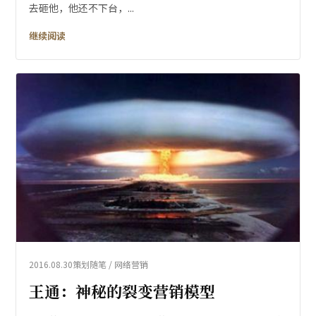
去砸他，他还不下台，...
继续阅读
2016.08.30
策划随笔 / 网络营销
王通：神秘的裂变营销模型