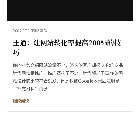
2007.07.12
网络营销
王通：让网站转化率提高200%的技
巧
你的业务介绍网站流量不小，咨询的客户却很少 你的商品
销售网站猛推广，推广费花了不少，销售额却不高 你的网
站设计的比较符合SEO，但是缺被Google收录后注明是
“补充材料”而获...
继续阅读