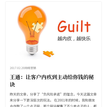
2017.02.20
网络营销
王通：让客户内疚到主动给你钱的秘
诀
昨天的文章，分享了“负风险承诺”的理念，今天这篇文章
来分享一下更深层次的玩法。 在2001年的时候，我和朋友
合作整了一个点子网，那个网站聚集了不少卖点子的人，都