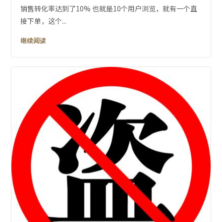
销售转化率达到了10% 也就是10个用户浏览，就有一个直
接下单，这个...
继续阅读