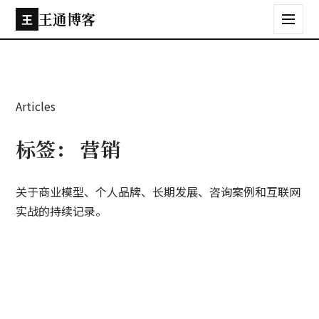
王通博客
王
Articles
标签：
营销
关于商业模型、个人品牌、长期发展、咨询案例和互联网
实战的持续记录。