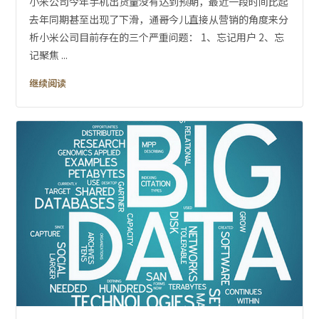
小米公司今年手机出货量没有达到预期，最近一段时间比起
去年同期甚至出现了下滑，通哥今儿直接从营销的角度来分
析小米公司目前存在的三个严重问题： 1、忘记用户 2、忘
记聚焦 ...
继续阅读