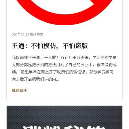
2017.01.19
网络营销
王通：不怕模仿，不怕盗版
我以前线下开课，一人收几万到几十万不等，学习完的学员
大部分都是把学到的方法用到了自己的事业中，很快取得成
绩。 最近半年在网上开了收费低的微信课，部分学员学习
完之后开会把我们讲的内...
继续阅读