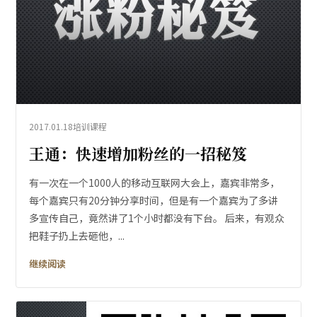
2017.01.18
培训课程
王通：快速增加粉丝的一招秘笈
有一次在一个1000人的移动互联网大会上，嘉宾非常多，
每个嘉宾只有20分钟分享时间，但是有一个嘉宾为了多讲
多宣传自己，竟然讲了1个小时都没有下台。 后来，有观众
把鞋子扔上去砸他，...
继续阅读