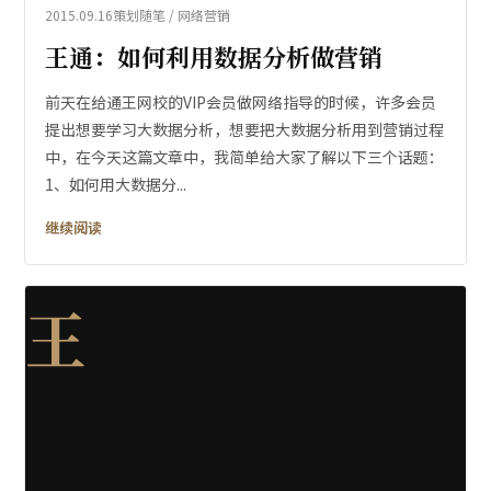
2015.09.16
策划随笔 / 网络营销
王通：如何利用数据分析做营销
前天在给通王网校的VIP会员做网络指导的时候，许多会员
提出想要学习大数据分析，想要把大数据分析用到营销过程
中，在今天这篇文章中，我简单给大家了解以下三个话题：
1、如何用大数据分...
继续阅读
王