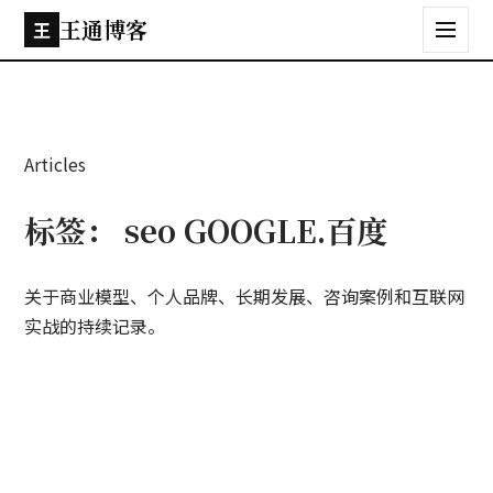
王通博客
王
Articles
标签：
seo GOOGLE.百度
关于商业模型、个人品牌、长期发展、咨询案例和互联网
实战的持续记录。