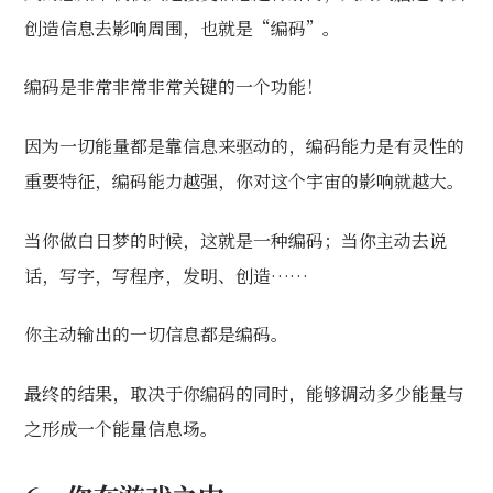
创造信息去影响周围，也就是“编码”。
编码是非常非常非常关键的一个功能！
因为一切能量都是靠信息来驱动的，编码能力是有灵性的
重要特征，编码能力越强，你对这个宇宙的影响就越大。
当你做白日梦的时候，这就是一种编码；当你主动去说
话，写字，写程序，发明、创造……
你主动输出的一切信息都是编码。
最终的结果，取决于你编码的同时，能够调动多少能量与
之形成一个能量信息场。