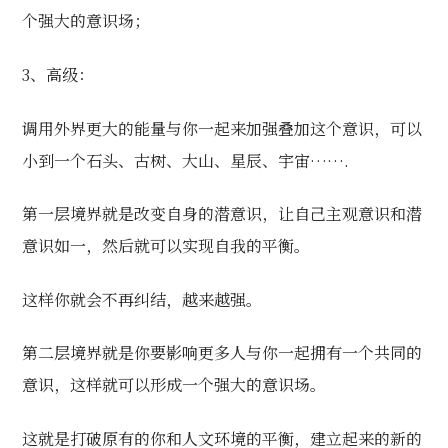
个强大的意识场；
3、高级：
调用外界更大的能量与你一起来加强叠加这个意识，可以
小到一个石头、古树、大山、星辰、宇宙…….
第一层境界就是改变自身的潜意识，让自己主观意识和潜
意识如一，然后就可以实现自我的平衡。
这样你就会不再纠结，越来越强。
第二层境界就是你要影响更多人与你一起拥有一个共同的
意识，这样就可以形成一个强大的意识场。
这就是打破原有的你和人文环境的平衡，建立起来的新的