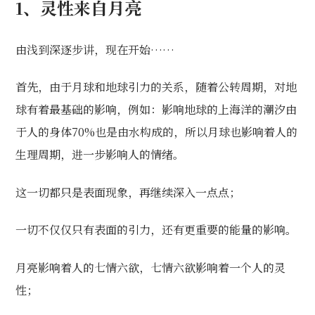
1、
灵性来自月亮
由浅到深逐步讲，现在开始……
首先，由于月球和地球引力的关系，随着公转周期，对地
球有着最基础的影响，例如：影响地球的上海洋的潮汐由
于人的身体70%也是由水构成的，所以月球也影响着人的
生理周期，进一步影响人的情绪。
这一切都只是表面现象，再继续深入一点点；
一切不仅仅只有表面的引力，还有更重要的能量的影响。
月亮影响着人的七情六欲，七情六欲影响着一个人的灵
性；