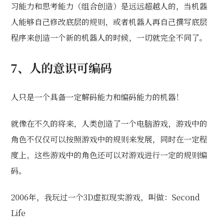
习能力和思考能力（组合创造）是远远超越人的，当机器
人能够自己修改底层的规则，或者机器人再自己撰写底层
程序来创造一个新的机器人的时候，一切就完全不同了。
7、人的意识可编码
人只是一个具备一定解码能力和编码能力的机器！
就像在不久的将来，人类创造了一个电脑游戏，游戏中的
角色不仅仅可以按照游戏中的规则来发展，同时在一定程
度上，这些游戏中的角色还可以对游戏进行一定的规则编
码。
2006年，我玩过一个3D虚拟现实游戏，叫做：Second
Life