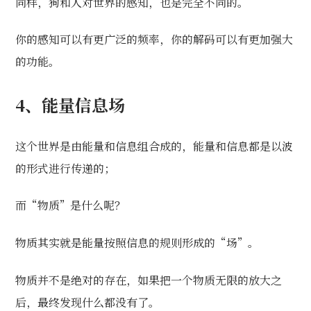
同样，狗和人对世界的感知，也是完全不同的。
你的感知可以有更广泛的频率，你的解码可以有更加强大
的功能。
4
、能量信息场
这个世界是由能量和信息组合成的，能量和信息都是以波
的形式进行传递的；
而“物质”是什么呢？
物质其实就是能量按照信息的规则形成的“场”。
物质并不是绝对的存在，如果把一个物质无限的放大之
后，最终发现什么都没有了。