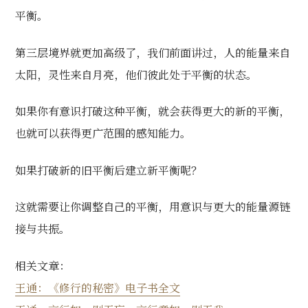
平衡。
第三层境界就更加高级了，我们前面讲过，人的能量来自
太阳，灵性来自月亮，他们彼此处于平衡的状态。
如果你有意识打破这种平衡，就会获得更大的新的平衡，
也就可以获得更广范围的感知能力。
如果打破新的旧平衡后建立新平衡呢？
这就需要让你调整自己的平衡，用意识与更大的能量源链
接与共振。
相关文章：
王通：《修行的秘密》电子书全文