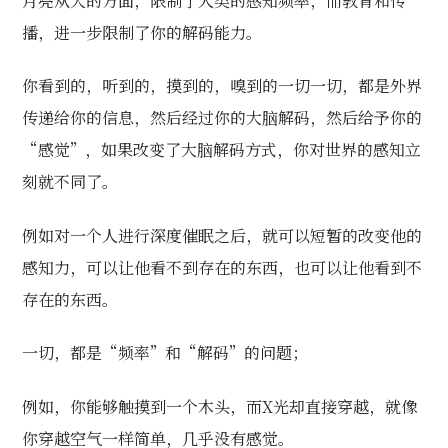
月亮从大的方面，限制了人类的感知频率，而教育和传
播，进一步限制了你的解码能力。
你看到的，听到的，摸到的，嗅到的一切一切，都是外界
传递给你的信息，然后经过你的大脑解码，然后给予你的
“感觉”，如果改变了大脑解码方式，你对世界的感知立
刻就不同了。
例如对一个人进行深度催眠之后，就可以短暂的改变他的
感知力，可以让他看不到存在的东西，也可以让他看到不
存在的东西。
一切，都是“频率”和“解码”的问题；
例如，你能够触摸到一个木头，而X光却直接穿越，就像
你穿越空气一样简单，几乎没有感觉。