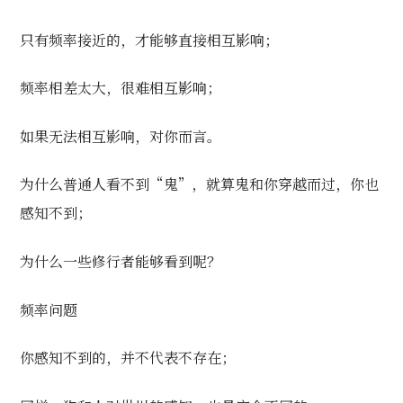
只有频率接近的，才能够直接相互影响；
频率相差太大，很难相互影响；
如果无法相互影响，对你而言。
为什么普通人看不到“鬼”，就算鬼和你穿越而过，你也
感知不到；
为什么一些修行者能够看到呢？
频率问题
你感知不到的，并不代表不存在；