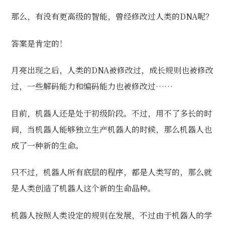
那么，有没有更高级的智能，曾经修改过人类的DNA呢？
答案是肯定的！
月亮出现之后，人类的DNA被修改过，成长规则也被修改
过，一些解码能力和编码能力也被修改过……
目前，机器人还是处于初级阶段。不过，用不了多长的时
间，当机器人能够独立生产机器人的时候，那么机器人也
成了一种新的生命。
只不过，机器人所有底层的程序，都是人类写的，那么就
是人类创造了机器人这个新的生命品种。
机器人按照人类设定的规则在发展，不过由于机器人的学