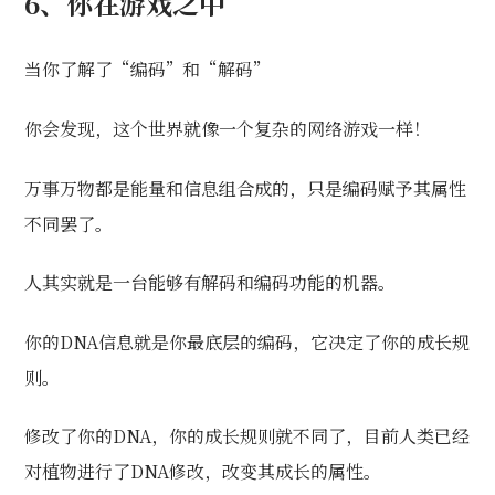
6
、你在游戏之中
当你了解了“编码”和“解码”
你会发现，这个世界就像一个复杂的网络游戏一样！
万事万物都是能量和信息组合成的，只是编码赋予其属性
不同罢了。
人其实就是一台能够有解码和编码功能的机器。
你的DNA信息就是你最底层的编码，它决定了你的成长规
则。
修改了你的DNA，你的成长规则就不同了，目前人类已经
对植物进行了DNA修改，改变其成长的属性。