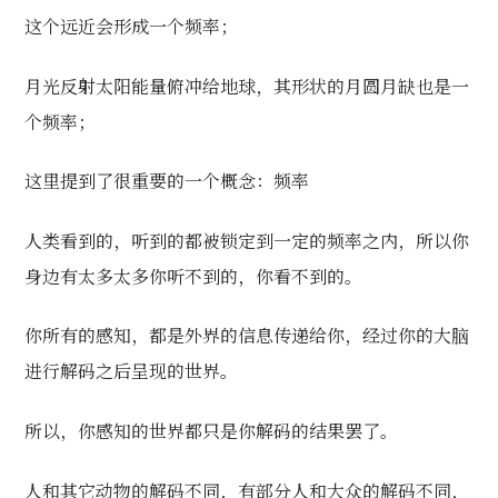
这个远近会形成一个频率；
月光反射太阳能量俯冲给地球，其形状的月圆月缺也是一
个频率；
这里提到了很重要的一个概念：频率
人类看到的，听到的都被锁定到一定的频率之内，所以你
身边有太多太多你听不到的，你看不到的。
你所有的感知，都是外界的信息传递给你，经过你的大脑
进行解码之后呈现的世界。
所以，你感知的世界都只是你解码的结果罢了。
人和其它动物的解码不同，有部分人和大众的解码不同，