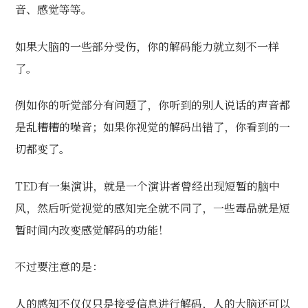
音、感觉等等。
如果大脑的一些部分受伤，你的解码能力就立刻不一样
了。
例如你的听觉部分有问题了，你听到的别人说话的声音都
是乱糟糟的噪音；如果你视觉的解码出错了，你看到的一
切都变了。
TED有一集演讲，就是一个演讲者曾经出现短暂的脑中
风，然后听觉视觉的感知完全就不同了，一些毒品就是短
暂时间内改变感觉解码的功能！
不过要注意的是：
人的感知不仅仅只是接受信息进行解码，人的大脑还可以