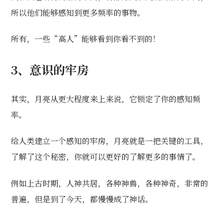
所以他们能够感知到更多频率的事物。
所有，一些“高人”能够看到你看不到的！
3
、意识的牢房
其实，月亮从更大程度来上来说，它锁定了你的感知频
率。
给人类建立一个感知的牢房，月亮就是一把关键的工具，
了解了这个秘密，你就可以更好的了解更多的事情了。
例如上古时期，人神共居，各种神兽，各种神奇，非常的
普遍，但是到了今天，都慢慢成了神话。