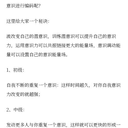
意识进行编码呢？
这里给大家一个秘诀：
波改变自己的潜意识，训练潜意识可以提升自己的意识
力，运用意识力可以共振链接更大的能量场，意识调动能
量可以设置自己的意识能量场。
1、初级：
自我不断的重复一个意识：这样时间越久，对你自我意识
力改变的就越强；
2、中级：
发动更多人与你重复一个意识，这样就可以更快的形成一