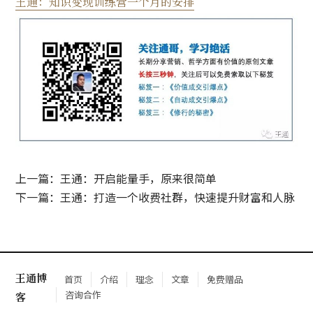
王通：知识变现训练营一个月的安排
上一篇：王通：开启能量手，原来很简单
下一篇：王通：打造一个收费社群，快速提升财富和人脉
王通博
首页
介绍
理念
文章
免费赠品
咨询合作
客