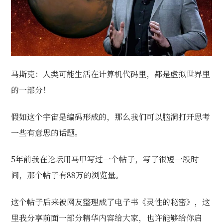
马斯克：人类可能生活在计算机代码里，都是虚拟世界里
的一部分！
假如这个宇宙是编码形成的，那么我们可以脑洞打开思考
一些有意思的话题。
5年前我在论坛用马甲写过一个帖子，写了很短一段时
间，那个帖子有88万的浏览量。
这个帖子后来被网友整理成了电子书《灵性的秘密》，这
里我分享前面一部分精华内容给大家，也许能够给你启