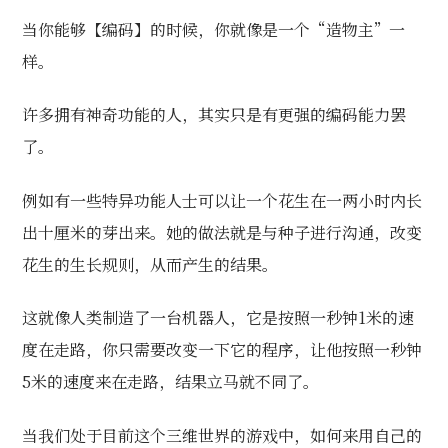
当你能够【编码】的时候，你就像是一个“造物主”一
样。
许多拥有神奇功能的人，其实只是有更强的编码能力罢
了。
例如有一些特异功能人士可以让一个花生在一两小时内长
出十厘米的芽出来。她的做法就是与种子进行沟通，改变
花生的生长规则，从而产生的结果。
这就像人类制造了一台机器人，它是按照一秒钟1米的速
度在走路，你只需要改变一下它的程序，让他按照一秒钟
5米的速度来在走路，结果立马就不同了。
当我们处于目前这个三维世界的游戏中，如何来用自己的