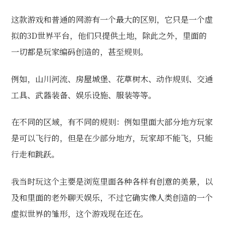
这款游戏和普通的网游有一个最大的区别，它只是一个虚
拟的3D世界平台，他们只提供土地，除此之外，里面的
一切都是玩家编码创造的，甚至规则。
例如，山川河流、房屋城堡、花草树木、动作规则、交通
工具、武器装备、娱乐设施、服装等等。
在不同的区域，有不同的规则：例如里面大部分地方玩家
是可以飞行的，但是在少部分地方，玩家却不能飞，只能
行走和跳跃。
我当时玩这个主要是浏览里面各种各样有创意的美景，以
及和里面的老外聊天娱乐，不过它确实像人类创造的一个
虚拟世界的雏形，这个游戏现在还在。