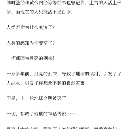
同时圣经和黄帝内经等等经书也曾记录，上古的人活上千
岁，而现在的人只能活不足百岁。
人类寿命为什么变短了？
人类的感知为何变窄了？
一切都因为月亮的到来！
一万多年前，月亮的到来，导致了地球的倾斜，引发了了
大洪水，引发了你想象不到的自然灾害。
于是，上一轮地球文明被灭了
一切，都成了残缺的神话传说…….