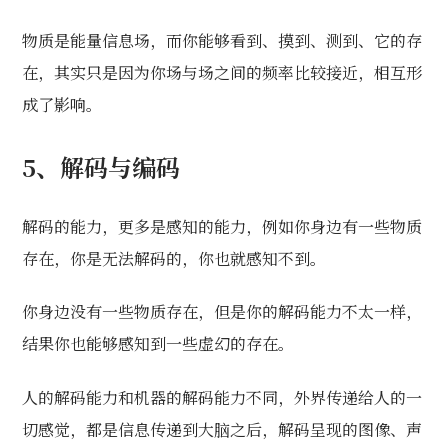
物质是能量信息场，而你能够看到、摸到、测到、它的存
在，其实只是因为你场与场之间的频率比较接近，相互形
成了影响。
5、解码与编码
解码的能力，更多是感知的能力，例如你身边有一些物质
存在，你是无法解码的，你也就感知不到。
你身边没有一些物质存在，但是你的解码能力不太一样，
结果你也能够感知到一些虚幻的存在。
人的解码能力和机器的解码能力不同，外界传递给人的一
切感觉，都是信息传递到大脑之后，解码呈现的图像、声