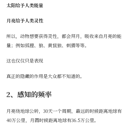
太阳给予人类能量
月亮给予人类灵性
所以，动物想要获得灵性，都会拜月，吸收来自月亮的能
量；例如狐狸、狼、黄鼠狼、刺猬等等。
这也仅仅只是表现
真正的隐藏的作用是大众都不知道的。
2
、感知的频率
月亮绕地球公转，30天一个周期，最远的时候距离地球有
40万公里，月圆时候距离地球有36.5万公里。