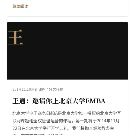
继续阅读
王
2014.11.19
培训课程 / 好文转摘
王通：邀请你上北京大学EMBA
北京大学电子商务EMBA是北京大学唯一授权给北京大学互
联网课题组全权管理运营的课程，第一期将于2014年11月
22日在北京大学举行开学典礼，我们将抛弃经验教条主