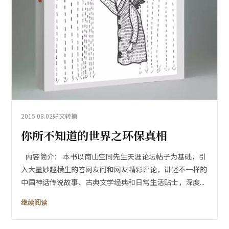
2015.08.02
好文转摘
你所不知道的世界之环保真相
内容简介： 本书以南山空同先生天涯论坛帖子为基础，引
入大量妙趣横生的答网友问和网友精彩评论，讲述不一样的
中国神话传说故事、古典文学经典和日常生活贴士，深度...
继续阅读