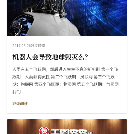
2017.03.06
好文转摘
机器人会导致地球毁灭么？
人类有五个飞跃期，然后进入生生不息的新机制 第一个飞
跃期：人类获得灵性 第二个飞跃期：灵联网 第三个飞跃
期：物联网 第四个飞跃期：物灵网 第五个飞跃期：气灵网
我们...
继续阅读