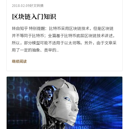
2018.02.09
好文转摘
区块链入门知识
转自知乎 特别提醒：比特币采用区块链技术，但是区块链
并不等同于比特币；全篇基于比特币底层区块链技术讲述，
所以，部分模型可能不适用于以太坊等。另外，由于文章采
用了一定的抽象、类举的...
继续阅读