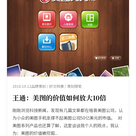
2016.10.12
品牌策划 / 好文转摘 / 策划随笔
王通：美图的价值如何放大10倍
刚刚浏览科技新闻，发现有几篇文章都在唱衰美图公司，认
为小众的美图手机支撑不起美图公司50亿美元的市值。 对
美图系列产品也还算了解，这里谈谈我个人的观点，我认
为：美图的价值被挖掘...