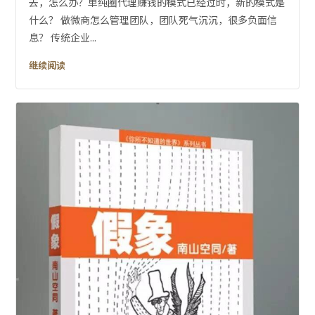
去，怎么办？单纯圈代理赚钱的模式已经过时，新的模式是
什么？ 做微商怎么管理团队，团队死气沉沉，很多负面信
息？ 传统企业...
继续阅读