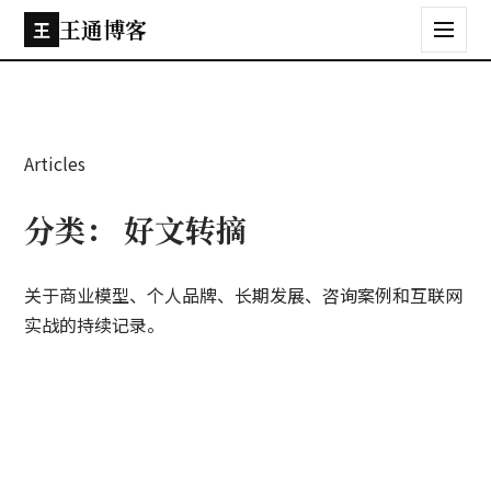
王通博客
王
Articles
分类：
好文转摘
关于商业模型、个人品牌、长期发展、咨询案例和互联网
实战的持续记录。