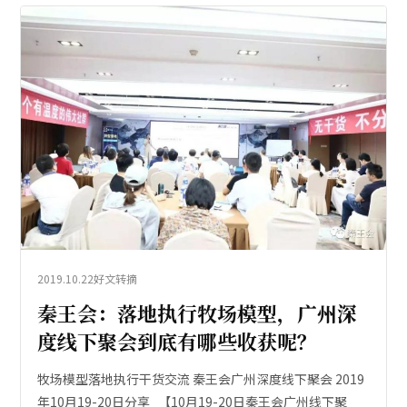
2019.10.22
好文转摘
秦王会：落地执行牧场模型，广州深
度线下聚会到底有哪些收获呢？
牧场模型落地执行干货交流 秦王会广州深度线下聚会 2019
年10月19-20日分享 【10月19-20日秦王会广州线下聚