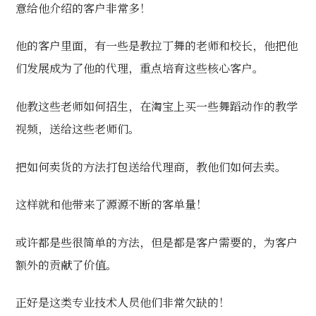
意给他介绍的客户非常多！
他的客户里面，有一些是教拉丁舞的老师和校长，他把他
们发展成为了他的代理，重点培育这些核心客户。
他教这些老师如何招生，在淘宝上买一些舞蹈动作的教学
视频，送给这些老师们。
把如何卖货的方法打包送给代理商，教他们如何去卖。
这样就和他带来了源源不断的客单量！
或许都是些很简单的方法，但是都是客户需要的，为客户
额外的贡献了价值。
正好是这类专业技术人员他们非常欠缺的！