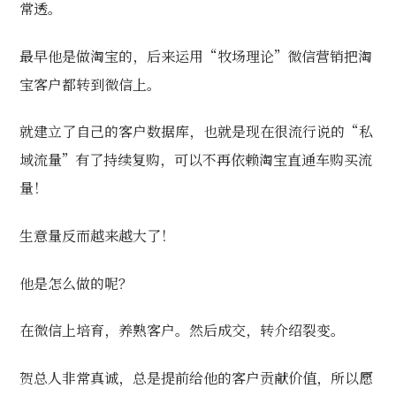
常透。
最早他是做淘宝的，后来运用“牧场理论”微信营销把淘
宝客户都转到微信上。
就建立了自己的客户数据库，也就是现在很流行说的“私
域流量”有了持续复购，可以不再依赖淘宝直通车购买流
量！
生意量反而越来越大了！
他是怎么做的呢？
在微信上培育，养熟客户。然后成交，转介绍裂变。
贺总人非常真诚，总是提前给他的客户贡献价值，所以愿