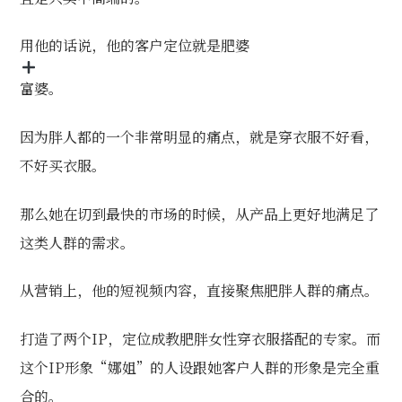
用他的话说，他的客户定位就是肥婆
富婆。
因为胖人都的一个非常明显的痛点，就是穿衣服不好看，
不好买衣服。
那么她在切到最快的市场的时候，从产品上更好地满足了
这类人群的需求。
从营销上，他的短视频内容，直接聚焦肥胖人群的痛点。
打造了两个IP，定位成教肥胖女性穿衣服搭配的专家。而
这个IP形象“娜姐”的人设跟她客户人群的形象是完全重
合的。