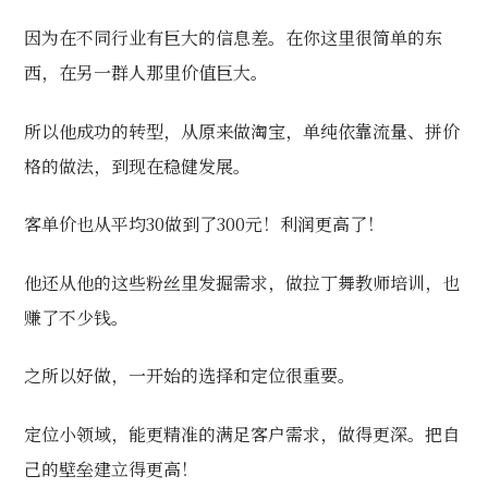
因为在不同行业有巨大的信息差。在你这里很简单的东
西，在另一群人那里价值巨大。
所以他成功的转型，从原来做淘宝，单纯依靠流量、拼价
格的做法，到现在稳健发展。
客单价也从平均30做到了300元！利润更高了！
他还从他的这些粉丝里发掘需求，做拉丁舞教师培训，也
赚了不少钱。
之所以好做，一开始的选择和定位很重要。
定位小领域，能更精准的满足客户需求，做得更深。把自
己的壁垒建立得更高！