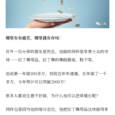
哪里有有痛苦，哪里就有市场
！
另外一位分享的朋友是贺总，他做的同样是非常小众的市
场——拉丁舞用品，拉丁舞的舞蹈服装、鞋子等。
他说第一年做300多万，到现在年年递增，去年做了一千
多万，今年预计可以突破2000万！
很多人都说生意不好做，为什么他可以逆势增长呢？
同样也是因为他的细分定位，他把拉丁舞用品这块做得非