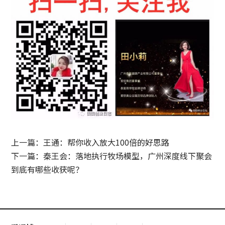
上一篇：王通：帮你收入放大100倍的好思路
下一篇：秦王会：落地执行牧场模型，广州深度线下聚会
到底有哪些收获呢？