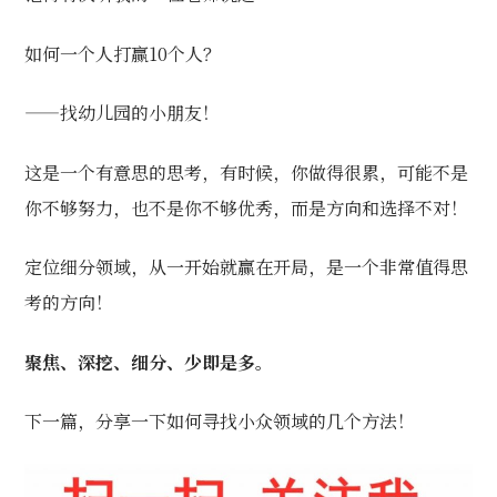
如何一个人打赢10个人？
——找幼儿园的小朋友！
这是一个有意思的思考，有时候，你做得很累，可能不是
你不够努力，也不是你不够优秀，而是方向和选择不对！
定位细分领域，从一开始就赢在开局，是一个非常值得思
考的方向！
聚焦、深挖、细分、少即是多。
下一篇，分享一下如何寻找小众领域的几个方法！