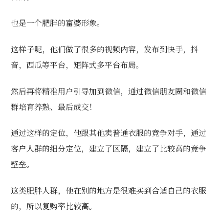
也是一个肥胖的富婆形象。
这样子呢，他们做了很多的视频内容，发布到快手，抖
音，西瓜等平台，矩阵式多平台布局。
然后再将精准用户引导加到微信，通过微信朋友圈和微信
群培育养熟、最后成交！
通过这样的定位，他跟其他卖普通衣服的竞争对手，通过
客户人群的细分定位，建立了区隔，建立了比较高的竞争
壁垒。
这类肥胖人群，他在别的地方是很难买到合适自己的衣服
的，所以复购率比较高。