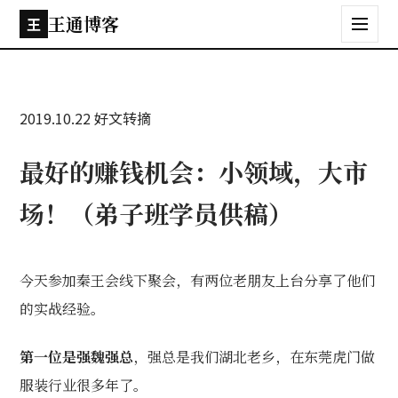
王通博客
王
2019.10.22
好文转摘
最好的赚钱机会：小领域，大市
场！（弟子班学员供稿）
今天参加秦王会线下聚会，有两位老朋友上台分享了他们
的实战经验。
第一位是强魏强总
，强总是我们湖北老乡，在东莞虎门做
服装行业很多年了。