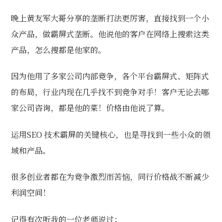
晚上黄友军大哥分享的垄断打法更厉害，直接找到一个小
众产品，做霸屏式垄断。他说他的客户在网络上搜索这类
产品，怎么搜都是他家的。
因为他用了多家公司内部竞争，各个平台霸屏式、矩阵式
的布局，行业内现在几乎找不到竞争对手！客户无论去哪
家公司咨询，都是他的菜！价格由他说了算。
运用SEO 技术霸屏的关键核心，也是寻找到一些小众的领
域和产品。
很多创业者都在为竞争激烈而苦恼，同行价格战不断减少
利润空间！
记得有次听我的一位老师说过：