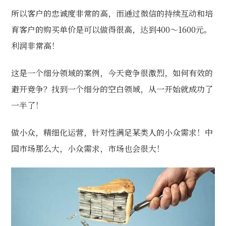
所以客户的忠诚度非常的高，而通过微信的持续互动和培
育客户的购买单价是可以做得很高，达到400～1600元。
利润非常高！
这是一个细分领域的案例，今天竞争很激烈，如何有效的
避开竞争？找到一个细分的空白领域，从一开始就成功了
一半了！
做小众，精细化运营，针对性满足某类人的小众需求！中
国市场那么大，小众需求，市场也会很大！