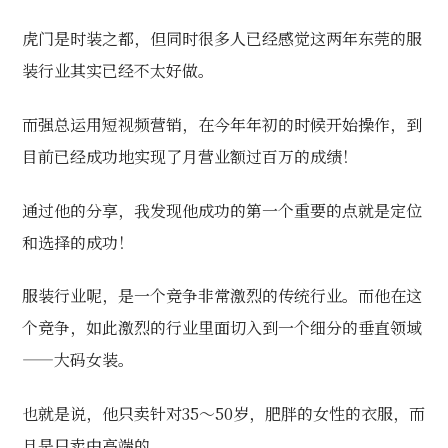
虎门是时装之都，但同时很多人已经感觉这两年东莞的服
装行业其实已经不太好做。
而强总运用短视频营销，在今年年初的时候开始操作，到
目前已经成功地实现了月营业额过百万的成绩！
通过他的分享，我发现他成功的第一个重要的点就是定位
和选择的成功！
服装行业呢，是一个竞争非常激烈的传统行业。而他在这
个竞争，如此激烈的行业里面切入到一个细分的垂直领域
——大码女装。
也就是说，他只卖针对35～50岁，肥胖的女性的衣服，而
且是只卖中高端的。