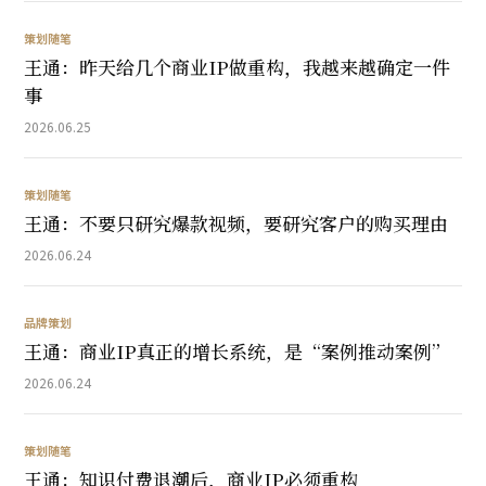
策划随笔
王通：昨天给几个商业IP做重构，我越来越确定一件
事
2026.06.25
策划随笔
王通：不要只研究爆款视频，要研究客户的购买理由
2026.06.24
品牌策划
王通：商业IP真正的增长系统，是“案例推动案例”
2026.06.24
策划随笔
王通：知识付费退潮后，商业IP必须重构