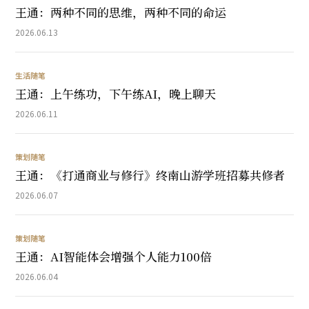
王通：两种不同的思维，两种不同的命运
2026.06.13
生活随笔
王通：上午练功，下午练AI，晚上聊天
2026.06.11
策划随笔
王通：《打通商业与修行》终南山游学班招募共修者
2026.06.07
策划随笔
王通：AI智能体会增强个人能力100倍
2026.06.04