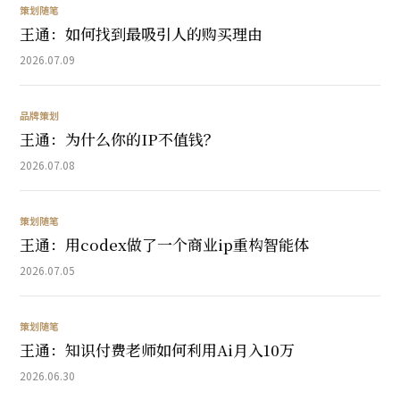
策划随笔
王通：如何找到最吸引人的购买理由
2026.07.09
品牌策划
王通：为什么你的IP不值钱？
2026.07.08
策划随笔
王通：用codex做了一个商业ip重构智能体
2026.07.05
策划随笔
王通：知识付费老师如何利用Ai月入10万
2026.06.30