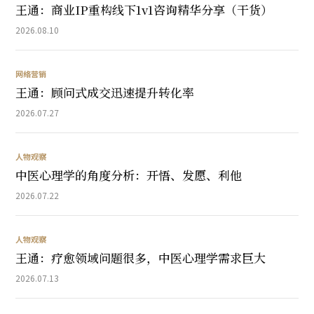
王通：商业IP重构线下1v1咨询精华分享（干货）
2026.08.10
网络营销
王通：顾问式成交迅速提升转化率
2026.07.27
人物观察
中医心理学的角度分析：开悟、发愿、利他
2026.07.22
人物观察
王通：疗愈领域问题很多，中医心理学需求巨大
2026.07.13