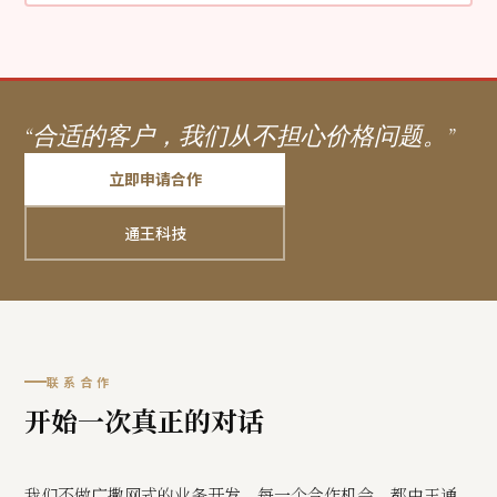
“合适的客户，我们从不担心价格问题。”
立即申请合作
通王科技
联系合作
开始一次真正的对话
我们不做广撒网式的业务开发。每一个合作机会，都由王通