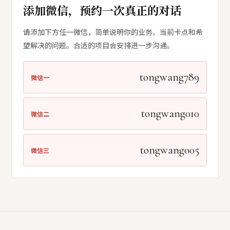
添加微信，预约一次真正的对话
请添加下方任一微信，简单说明你的业务、当前卡点和希
望解决的问题。合适的项目会安排进一步沟通。
tongwang789
微信一
tongwang010
微信二
tongwang005
微信三