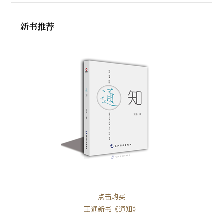
新书推荐
点击购买
王通新书《通知》