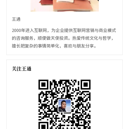
王通
2000年进入互联网，为企业提供互联网营销与商业模式
的咨询服务，顺便做天使投资。热爱传统文化与哲学，
擅长把复杂的事情简单化，喜欢与朋友分享。
关注王通