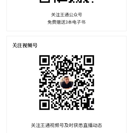
关注王通公众号
免费赠送3本电子书
关注视频号
关注王通视频号及时获悉直播动态