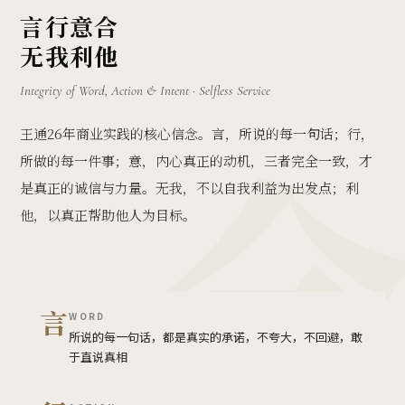
言行意合
无我利他
Integrity of Word, Action & Intent · Selfless Service
王通26年商业实践的核心信念。言，所说的每一句话；行，
所做的每一件事；意，内心真正的动机，三者完全一致，才
是真正的诚信与力量。无我，不以自我利益为出发点；利
他，以真正帮助他人为目标。
言
WORD
所说的每一句话，都是真实的承诺，不夸大，不回避，敢
于直说真相