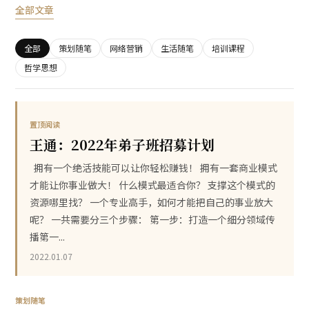
全部文章
全部
策划随笔
网络营销
生活随笔
培训课程
哲学思想
置顶阅读
王通：2022年弟子班招募计划
拥有一个绝活技能可以让你轻松赚钱！ 拥有一套商业模式
才能让你事业做大！ 什么模式最适合你？ 支撑这个模式的
资源哪里找？ 一个专业高手，如何才能把自己的事业放大
呢？ 一共需要分三个步骤： 第一步：打造一个细分领域传
播第一...
2022.01.07
策划随笔