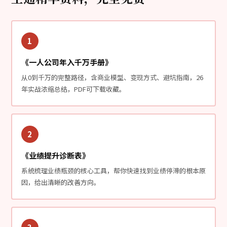
1
《一人公司年入千万手册》
从0到千万的完整路径，含商业模型、变现方式、避坑指南，26
年实战浓缩总结，PDF可下载收藏。
2
《业绩提升诊断表》
系统梳理业绩瓶颈的核心工具，帮你快速找到业绩停滞的根本原
因，给出清晰的改善方向。