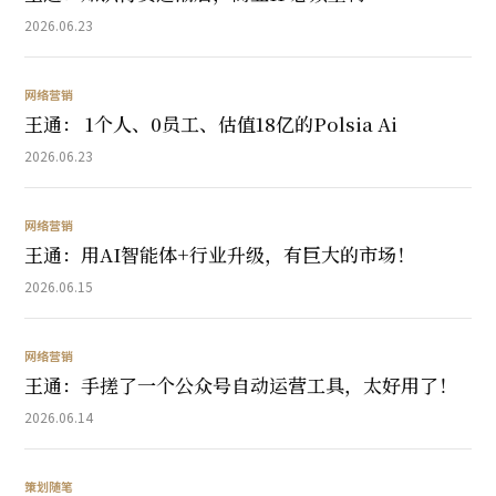
2026.06.23
网络营销
王通： 1个人、0员工、估值18亿的Polsia Ai
2026.06.23
网络营销
王通：用AI智能体+行业升级，有巨大的市场！
2026.06.15
网络营销
王通：手搓了一个公众号自动运营工具，太好用了！
2026.06.14
策划随笔