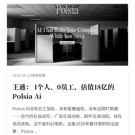
2026.06.23
网络营销
王通： 1个人、0员工、估值18亿的
Polsia Ai
Polsia AI没有员工加班，没有客服值班，没有运营盯数据
——但代码在自动写，广告在自动投，邮件在自动回，钱在
自动进账。这不是科幻电影。这是2026年最炸裂的创业故
事：Polsia ...