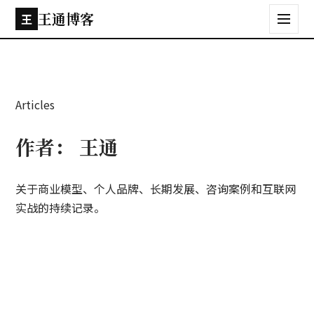
王通博客
王
Articles
作者：
王通
关于商业模型、个人品牌、长期发展、咨询案例和互联网
实战的持续记录。