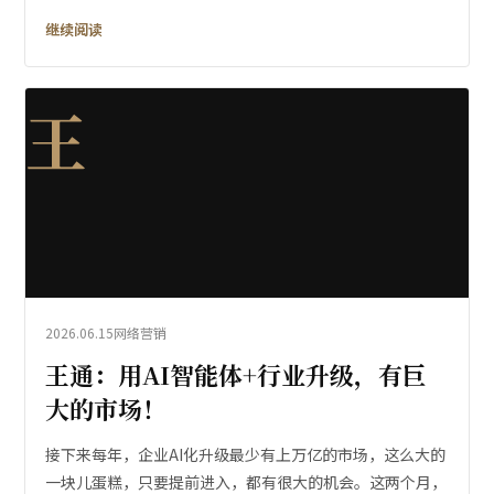
继续阅读
王
2026.06.15
网络营销
王通：用AI智能体+行业升级，有巨
大的市场！
接下来每年，企业AI化升级最少有上万亿的市场，这么大的
一块儿蛋糕，只要提前进入，都有很大的机会。这两个月，