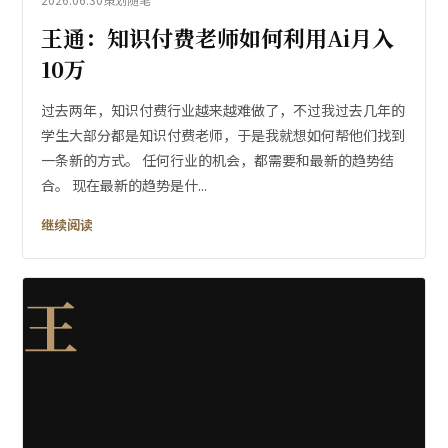
王通：知识付费老师如何利用Ai月入
10万
过去两年，知识付费行业越来越难做了，不过我过去几年的
学生大部分都是知识付费老师，于是我就想如何帮他们找到
一条新的方式。 任何行业的机会，都需要和最新的趋势结
合。 现在最新的趋势是什...
继续阅读
王