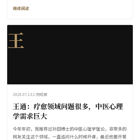
继续阅读
王
2026.07.13
人物观察
王通：疗愈领域问题很多，中医心理
学需求巨大
今年年初，我推荐过孙田博士的中医心理学理论，非常多的
网友关注这个领域，一直追问什么时候开课，最近他要开第