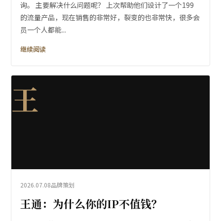
询。 主要解决什么问题呢？ 上次帮助他们设计了一个199
的流量产品，现在销售的非常好，裂变的也非常快，很多会
员一个人都能...
继续阅读
王
2026.07.08
品牌策划
王通：为什么你的IP不值钱？