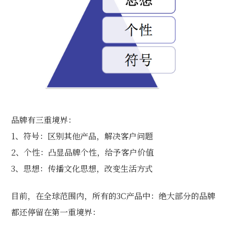
品牌有三重境界：
1、符号：区别其他产品，解决客户问题
2、个性：凸显品牌个性，给予客户价值
3、思想：传播文化思想，改变生活方式
目前，在全球范围内，所有的3C产品中：绝大部分的品牌
都还停留在第一重境界：