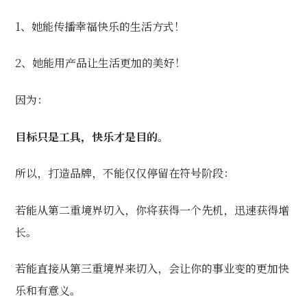
1、她能传播幸福快乐的生活方式！
2、她能用产品让生活更加的美好！
因为：
目标只是工具，快乐才是目的。
所以，打造品牌，不能仅仅停留在符号阶段：
若能从第二重境界切入，你将获得一个先机，迅速获得增
长。
若能直接从第三重境界来切入，会让你的事业变的更加快
乐和有意义。