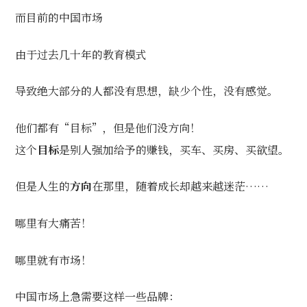
而目前的中国市场
由于过去几十年的教育模式
导致绝大部分的人都没有思想，缺少个性，没有感觉。
他们都有“目标”，但是他们没方向！
这个
目标
是别人强加给予的赚钱，买车、买房、买欲望。
但是人生的
方向
在那里，随着成长却越来越迷茫……
哪里有大痛苦！
哪里就有市场！
中国市场上急需要这样一些品牌：