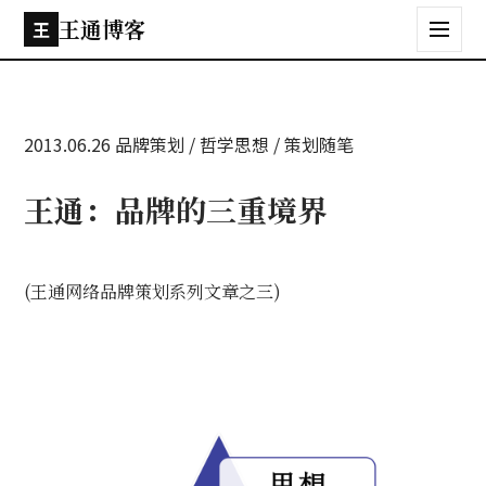
王通博客
王
2013.06.26
品牌策划 / 哲学思想 / 策划随笔
王通：品牌的三重境界
(王通网络品牌策划系列文章之三)