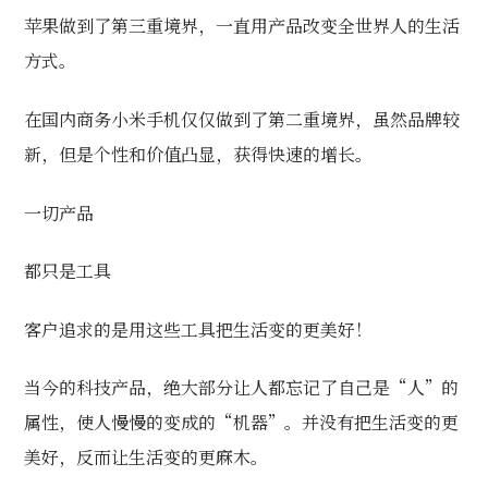
苹果做到了第三重境界，一直用产品改变全世界人的生活
方式。
在国内商务小米手机仅仅做到了第二重境界，虽然品牌较
新，但是个性和价值凸显，获得快速的增长。
一切产品
都只是工具
客户追求的是用这些工具把生活变的更美好！
当今的科技产品，绝大部分让人都忘记了自己是“人”的
属性，使人慢慢的变成的“机器”。并没有把生活变的更
美好，反而让生活变的更麻木。