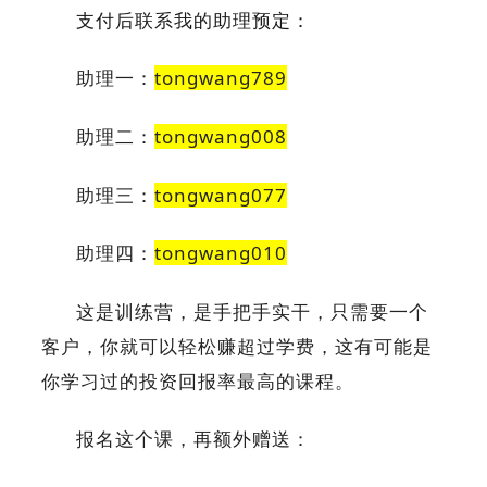
支付后联系我的助理预定：
助理一：
tongwang789
助理二：
tongwang008
助理三：
tongwang077
助理四：
tongwang010
这是训练营，是手把手实干，只需要一个
客户，你就可以轻松赚超过学费，这有可能是
你学习过的投资回报率最高的课程。
报名这个课，再额外赠送：