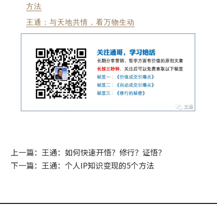
方法
王通：与天地共情，看万物生动
上一篇：王通：如何快速开悟？修行？证悟？
下一篇：王通：个人IP知识变现的5个方法