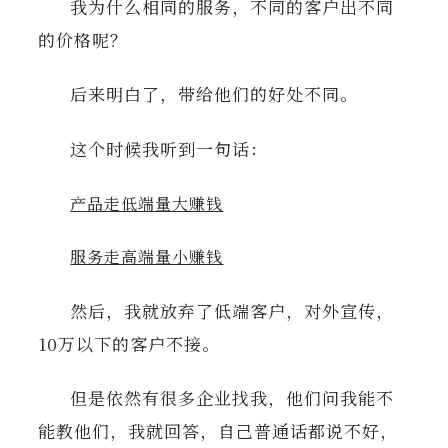
我为什么相同的服务，不同的客户出不同
的价格呢？
后来明白了，带给他们的好处不同。
这个时候我听到一句话：
产品走低端量大赚钱
服务走高端量小赚钱
然后，我就放弃了低端客户，对外宣传，
10万以下的客户不接。
但是依然有很多企业找我，他们问我能不
能教他们，我就回答，自己普通话都说不好，