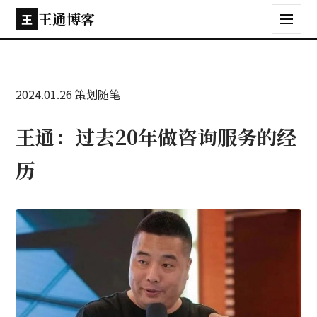
王通博客
王
2024.01.26
策划随笔
王通：过去20年做咨询服务的经
历