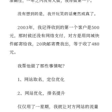
准确性，一年之内没有人做，我将做第一个。
没有想到的是，我开玩笑的话竟然成真了。
2003年，我记得收到的第一个客户是500
元，那时候还没有网络支付，对方是用同城快
件邮寄给我，20块邮寄费我出，等于收了480
元。
我帮他做了那些事情呢？
1、网站取名，定位优化
2、网站优化，排名提升
仅仅用了一星期，我就让对方网站的流量