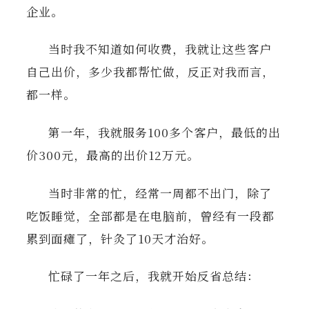
企业。
当时我不知道如何收费，我就让这些客户
自己出价，多少我都帮忙做，反正对我而言，
都一样。
第一年，我就服务100多个客户，最低的出
价300元，最高的出价12万元。
当时非常的忙，经常一周都不出门，除了
吃饭睡觉，全部都是在电脑前，曾经有一段都
累到面瘫了，针灸了10天才治好。
忙碌了一年之后，我就开始反省总结：