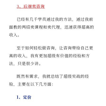
3、后端卖咨询
已经有几千学员通过我的方法，通过我前
面教的两招卖课程和卖代理，迅速获得超高的
收入。
至于如何轻松做咨询，让咨询带给自己更
高的收入，我有更加超级有价值的经验和方
法，只是很少讲。
既然有需求，我就总结了超级实战的经
验，主要在以下几方面：
1、定价