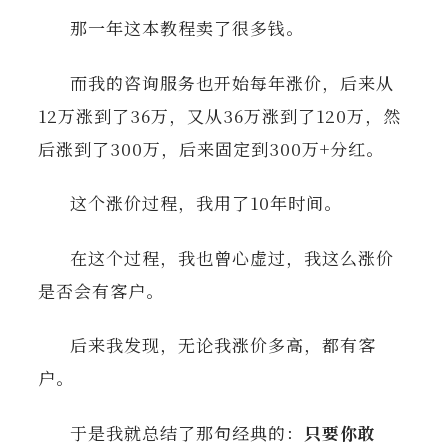
那一年这本教程卖了很多钱。
而我的咨询服务也开始每年涨价，后来从
12万涨到了36万，又从36万涨到了120万，然
后涨到了300万，后来固定到300万+分红。
这个涨价过程，我用了10年时间。
在这个过程，我也曾心虚过，我这么涨价
是否会有客户。
后来我发现，无论我涨价多高，都有客
户。
于是我就总结了那句经典的：
只要你敢