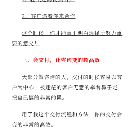
2、客户追着你来合作
这个时候，你才能真正明白选择比努力重
要的意义！
三、会交付，让咨询变的超高效
大部分做咨询的人，交付的时候容易以客
户为中心，被迷茫的客户无意的牵着鼻子走，
把自己搞的非常的累。
用了我这个交付流程和方法，你的交付会
变的非常的高效。