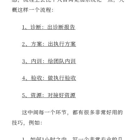
概这样一个流程：
1、诊断：出诊断报告
2、方案：出执行方案
3、内训：给团队内训
4、验收：做执行验收
5、资源：对接好资源
这中间每一个环节，都有很多非常好用的
技巧，例如：
1、如何1小时之内，写一个非常专业的几