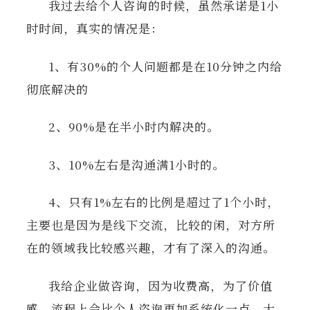
我过去给个人咨询的时候，虽然承诺是1小
时时间，真实的情况是：
1、有30%的个人问题都是在10分钟之内给
彻底解决的
2、90%是在半小时内解决的。
3、10%左右是沟通满1小时的。
4、只有1%左右的比例是超过了1个小时，
主要也是因为是线下交流，比较的闲，对方所
在的领域我比较感兴趣，才有了深入的沟通。
我给企业做咨询，因为收费高，为了价值
感，流程上会比个人咨询更加系统化一点，大