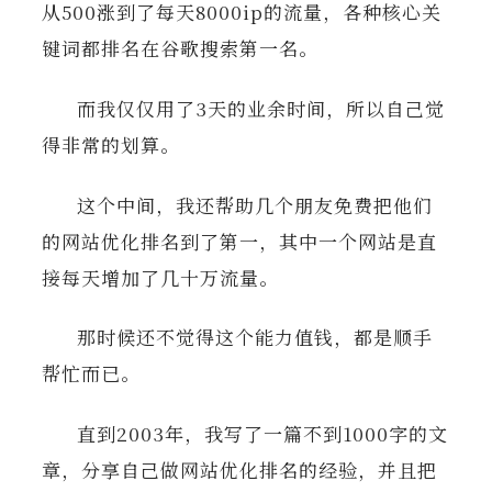
从500涨到了每天8000ip的流量，各种核心关
键词都排名在谷歌搜索第一名。
而我仅仅用了3天的业余时间，所以自己觉
得非常的划算。
这个中间，我还帮助几个朋友免费把他们
的网站优化排名到了第一，其中一个网站是直
接每天增加了几十万流量。
那时候还不觉得这个能力值钱，都是顺手
帮忙而已。
直到2003年，我写了一篇不到1000字的文
章，分享自己做网站优化排名的经验，并且把