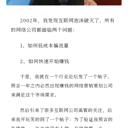
2002年，我发现互联网泡沫破灭了，所有
的网络公司都面临两个问题：
1、如何低成本搞流量
2、如何快速开始赚钱
于是，我就在一个行业论坛发了一个帖子，
预言一年之内必然出现赚钱的网络营销策划公司
来满足这个市场需求。
然后引来了很多互联网公司高管的关注，后
来我开玩笑的回了一个帖子：为了验证我预言的