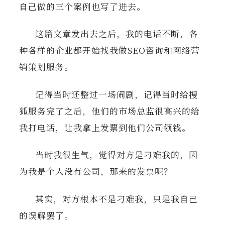
自己做的三个案例也写了进去。
这篇文章发出去之后，我的电话不断，各
种各样的企业都开始找我做SEO咨询和网络营
销策划服务。
记得当时还整过一场闹剧，记得当时给搜
狐服务完了之后，他们的市场总监很高兴的给
我打电话，让我拿上发票到他们公司领钱。
当时我很生气，觉得对方是刁难我的，因
为我是个人没有公司，那来的发票呢？
其实，对方根本不是刁难我，只是我自己
的误解罢了。