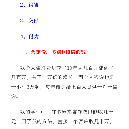
2、销售
3、交付
4、借力
一、会定价，多赚100倍的钱
我个人咨询费是花了10年从几百元涨到了
几百万，有了一万倍的增长，而个人咨询也是
一小时3万起，每年最少给上百人提供一对一咨
询。
我的学生中，许多原来咨询费只能收几千
元，用了我的方法，直接一个客户收几十万。