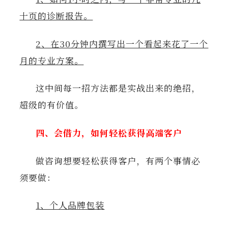
十页的诊断报告。
2、在30分钟内撰写出一个看起来花了一个
月的专业方案。
这中间每一招方法都是实战出来的绝招，
超级的有价值。
四、会借力，如何轻松获得高端客户
做咨询想要轻松获得客户，有两个事情必
须要做：
1、个人品牌包装