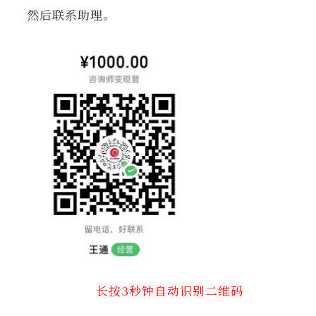
然后联系助理。
长按3秒钟自动识别二维码