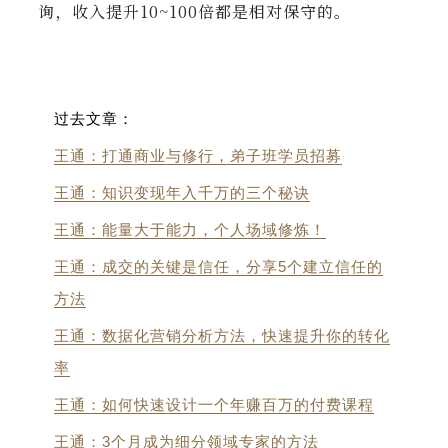
询，收入提升10~100倍都是相对保守的。
过去文章：
王通：打通商业与修行，弟子班学员招募
王通：知识变现年入千万的三个秘诀
王通：能量大于能力，个人场域修炼！
王通：成交的关键是信任，分享5个建立信任的
方法
王通：数据化营销分析方法，快速提升你的转化
率
王通：如何快速设计一个年赚百万的付费课程
王通：3个月成为细分领域专家的方法