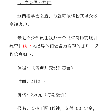
2、学会借力推广
这两招学会之后，你就可以轻松获得众多
高端客户。
最近不少学员让我开一个《咨询师变现训
练营》
线上
来指导他们做咨询变现的提升。课
程信息如下：
课程：《咨询师变现训练营》
时间：2月2-5日
价格：2万元（每期涨价）
报名：长按下图3秒钟，支付1000定金，