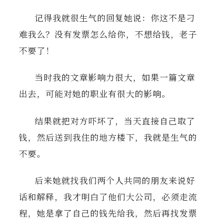
记得我就很生气的回复她说：你这不是刁
难我么？没有发票怎么给你，不想给钱，老子
不要了！
当时我的文章影响力很大，如果一篇文章
出去，可能对她的职业有很大的影响。
结果就把对方吓坏了，当天直接自己取了
钱，然后送到我住的地方楼下，我就是生气的
不要。
后来她就找我们两个人共同的朋友来说好
话和解释，我才明白了他们大公司，必须走流
程，她是拿了自己的钱先给我，然后再找发票