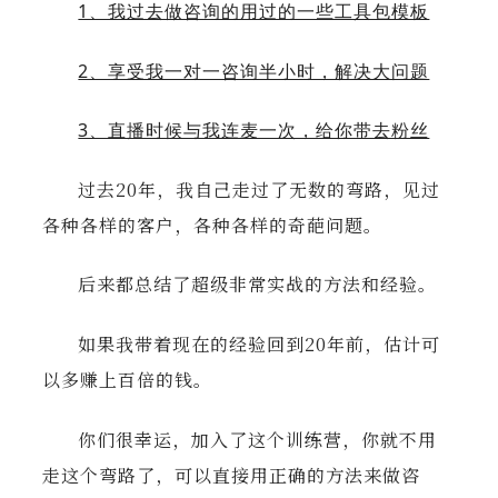
1、我过去做咨询的用过的一些工具包模板
2、享受我一对一咨询半小时，解决大问题
3、直播时候与我连麦一次，给你带去粉丝
过去20年，我自己走过了无数的弯路，见过
各种各样的客户，各种各样的奇葩问题。
后来都总结了超级非常实战的方法和经验。
如果我带着现在的经验回到20年前，估计可
以多赚上百倍的钱。
你们很幸运，加入了这个训练营，你就不用
走这个弯路了，可以直接用正确的方法来做咨