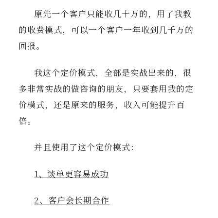
原先一个客户只能收几十万的，用了我教
的收费模式，可以一个客户一年收到几千万的
回报。
我这个定价模式，全部是实战出来的，很
多非常实战的做咨询的朋友，只要套用我的定
价模式，还是原来的服务，收入可能提升百
倍。
并且使用了这个定价模式：
1、谈单更容易成功
2、客户会长期合作