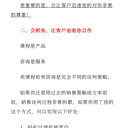
更重要的是，会让客户迅速变的对你非常
的尊重！
二、会销售，让客户追着你合作
课程是产品
咨询是服务
卖课程和卖咨询是完全不同的谈判策略。
如果你还是用过去的销售策略成交率很
低，销售谈判过程非常的累，如果你用了我的
这个方式，可以实现以下好处：
1、轻松过滤优质客户