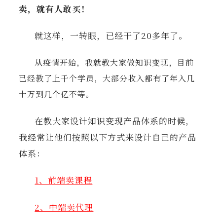
卖，就有人敢买！
就这样，一转眼，已经干了20多年了。
从疫情开始，我就教大家做知识变现，目前
已经教了上千个学员，大部分收入都有了年入几
十万到几个亿不等。
在教大家设计知识变现产品体系的时候，
我经常让他们按照以下方式来设计自己的产品
体系：
1、前端卖课程
2、中端卖代理