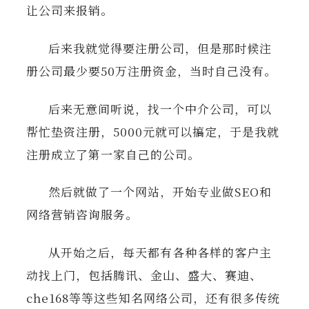
让公司来报销。
后来我就觉得要注册公司，但是那时候注
册公司最少要50万注册资金，当时自己没有。
后来无意间听说，找一个中介公司，可以
帮忙垫资注册，5000元就可以搞定，于是我就
注册成立了第一家自己的公司。
然后就做了一个网站，开始专业做SEO和
网络营销咨询服务。
从开始之后，每天都有各种各样的客户主
动找上门，包括腾讯、金山、盛大、赛迪、
che168等等这些知名网络公司，还有很多传统