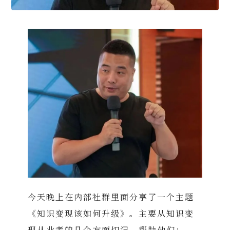
今天晚上在内部社群里面分享了一个主题
《知识变现该如何升级》。
主要从知识变
现从业者的几个方面切记，帮助他们：