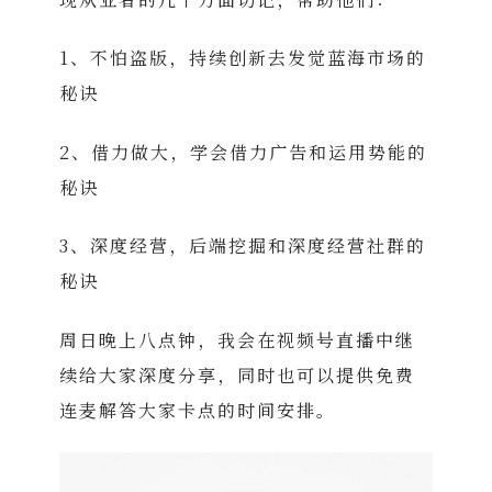
1、不怕盗版，持续创新去发觉蓝海市场的
秘诀
2、借力做大，学会借力广告和运用势能的
秘诀
3、深度经营，后端挖掘和深度经营社群的
秘诀
周日晚上八点钟，我会在视频号直播中继
续给大家深度分享，同时也可以提供免费
连麦解答大家卡点的时间安排。