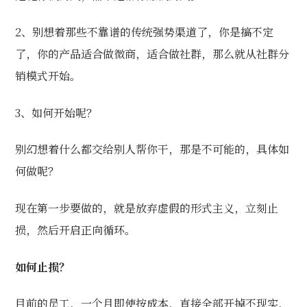
2、别想着那些不靠谱的传统强势渠道了，你是搞不定
了，你的产品适合做微商，适合做社群，那么就从社群
分
销模式
开始。
3、如何开始呢？
别幻想着什么都交给别人帮你干，那是不可能的，具体如
何做呢？
现在第一步要做的，就是放弃虚假的形式主义，立刻止
损，然后开启正向循环。
如何止损？
目前的员工，一个月即使按成本，直接全部开掉不现实，