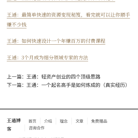
王通：最简单快速的资源变现秘笈，看完就可以让你顺手
赚不少钱
王通：如何快速设计一个年赚百万的付费课程
王通：3个月成为细分领域专家的方法
上一篇：王通：轻资产创业的四个顶级思路
下一篇：王通：一个起名高手是如何炼成的（真实经历）
王通博
首页
介绍
理念
文章
免费赠品
咨询合作
客