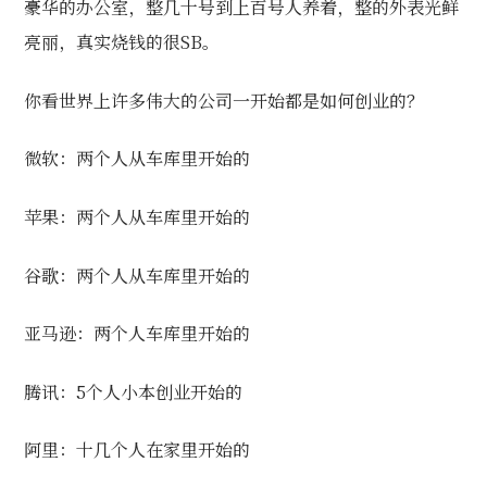
豪华的办公室，整几十号到上百号人养着，整的外表光鲜
亮丽，真实烧钱的很SB。
你看世界上许多伟大的公司一开始都是如何创业的？
微软：两个人从车库里开始的
苹果：两个人从车库里开始的
谷歌：两个人从车库里开始的
亚马逊：两个人车库里开始的
腾讯：5个人小本创业开始的
阿里：十几个人在家里开始的