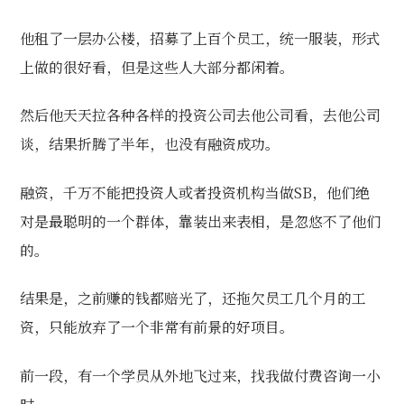
他租了一层办公楼，招募了上百个员工，统一服装，形式
上做的很好看，但是这些人大部分都闲着。
然后他天天拉各种各样的投资公司去他公司看，去他公司
谈，结果折腾了半年，也没有融资成功。
融资，千万不能把投资人或者投资机构当做SB，他们绝
对是最聪明的一个群体，靠装出来表相，是忽悠不了他们
的。
结果是，之前赚的钱都赔光了，还拖欠员工几个月的工
资，只能放弃了一个非常有前景的好项目。
前一段，有一个学员从外地飞过来，找我做付费咨询一小