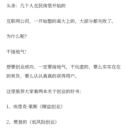
头条：几个人在民房里开始的
互联网公司，一开始整的高大上的，大部分都失败了。
为什么呢？
不接地气！
想要创业成功，一定要接地气，不玩虚的，要么实实在在
的卖货，要么认认真真的获得用户。
这里推荐大家看两本关于创业的好书：
1、埃里克·莱斯
《精益创业》
2、樊登的
《低风险创业》