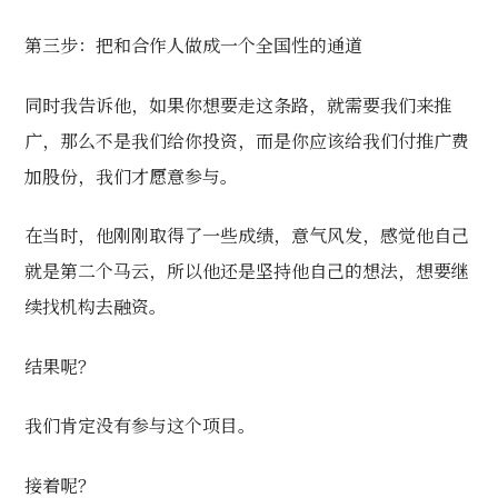
第三步：把和合作人做成一个全国性的通道
同时我告诉他，如果你想要走这条路，就需要我们来推
广，那么不是我们给你投资，而是你应该给我们付推广费
加股份，我们才愿意参与。
在当时，他刚刚取得了一些成绩，意气风发，感觉他自己
就是第二个马云，所以他还是坚持他自己的想法，想要继
续找机构去融资。
结果呢？
我们肯定没有参与这个项目。
接着呢？