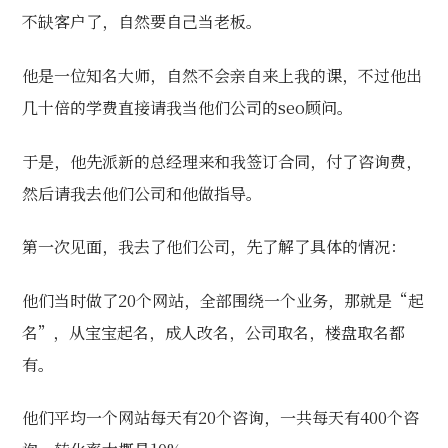
不缺客户了，自然要自己当老板。
他是一位知名大师，自然不会亲自来上我的课，不过他出
几十倍的学费直接请我当他们公司的seo顾问。
于是，他先派新的总经理来和我签订合同，付了咨询费，
然后请我去他们公司和他做指导。
第一次见面，我去了他们公司，先了解了具体的情况：
他们当时做了20个网站，全部围绕一个业务，那就是“起
名”，从宝宝起名，成人改名，公司取名，楼盘取名都
有。
他们平均一个网站每天有20个咨询，一共每天有400个咨