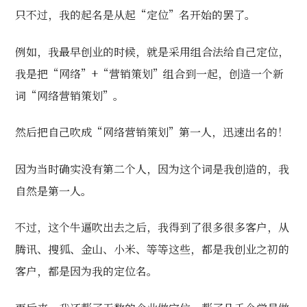
只不过，我的起名是从起“定位”名开始的罢了。
例如，我最早创业的时候，就是采用组合法给自己定位，
我是把“网络”+“营销策划”组合到一起，创造一个新
词“网络营销策划”。
然后把自己吹成“网络营销策划”第一人，迅速出名的！
因为当时确实没有第二个人，因为这个词是我创造的，我
自然是第一人。
不过，这个牛逼吹出去之后，我得到了很多很多客户，从
腾讯、搜狐、金山、小米、等等这些，都是我创业之初的
客户，都是因为我的定位名。