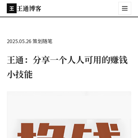
王通博客
王
2025.05.26
策划随笔
王通：分享一个人人可用的赚钱
小技能