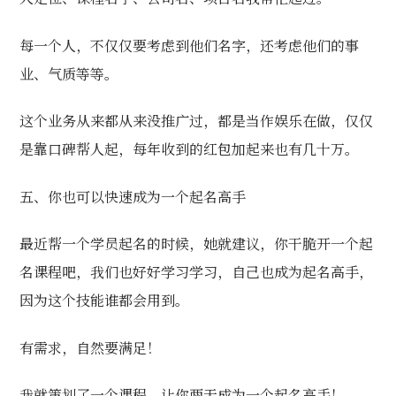
每一个人，不仅仅要考虑到他们名字，还考虑他们的事
业、气质等等。
这个业务从来都从来没推广过，都是当作娱乐在做，仅仅
是靠口碑帮人起，每年收到的红包加起来也有几十万。
五、你也可以快速成为一个起名高手
最近帮一个学员起名的时候，她就建议，你干脆开一个起
名课程吧，我们也好好学习学习，自己也成为起名高手，
因为这个技能谁都会用到。
有需求，自然要满足！
我就策划了一个课程，让你两天成为一个起名高手！