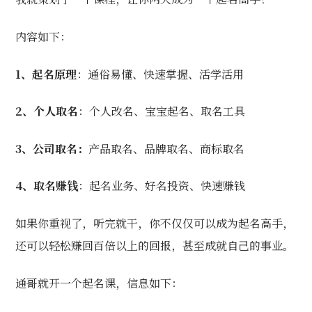
内容如下：
1、起名原理
：通俗易懂、快速掌握、活学活用
2、个人取名
：个人改名、宝宝起名、取名工具
3、公司取名：
产品取名、品牌取名、商标取名
4、取名赚钱
：起名业务、好名投资、快速赚钱
如果你重视了，听完就干，你不仅仅可以成为起名高手，
还可以轻松赚回百倍以上的回报，甚至成就自己的事业。
通哥就开一个起名课，信息如下：