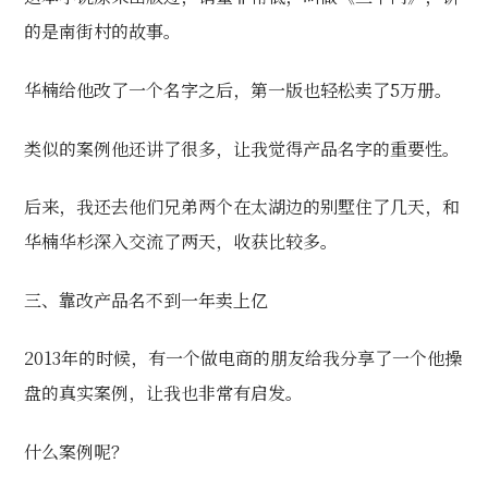
的是南街村的故事。
华楠给他改了一个名字之后，第一版也轻松卖了5万册。
类似的案例他还讲了很多，让我觉得产品名字的重要性。
后来，我还去他们兄弟两个在太湖边的别墅住了几天，和
华楠华杉深入交流了两天，收获比较多。
三、
靠改产品名不到一年卖上亿
2013年的时候，有一个做电商的朋友给我分享了一个他操
盘的真实案例，让我也非常有启发。
什么案例呢？