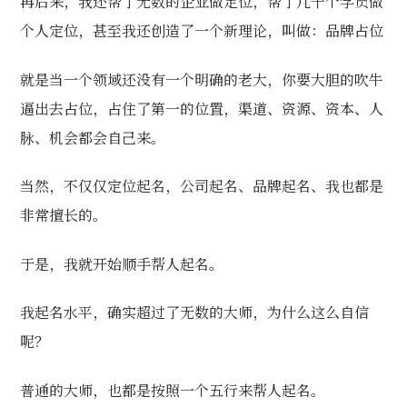
再后来，我还帮了无数的企业做定位，帮了几千个学员做
个人定位，甚至我还创造了一个新理论，叫做：品牌占位
就是当一个领域还没有一个明确的老大，你要大胆的吹牛
逼出去占位，占住了第一的位置，渠道、资源、资本、人
脉、机会都会自己来。
当然，不仅仅定位起名，公司起名、品牌起名、我也都是
非常擅长的。
于是，我就开始顺手帮人起名。
我起名水平，确实超过了无数的大师，为什么这么自信
呢？
普通的大师，也都是按照一个五行来帮人起名。