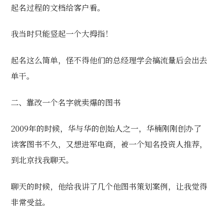
起名过程的文档给客户看。
我当时只能竖起一个大拇指！
起名这么简单，怪不得他们的总经理学会搞流量后会出去
单干。
二、靠改一个名字就卖爆的图书
2009年的时候，华与华的创始人之一，
华楠
刚刚创办了
读客图书不久，又想进军电商，被一个知名投资人推荐，
到北京找我聊天。
聊天的时候，他给我讲了几个他图书策划案例，让我觉得
非常受益。