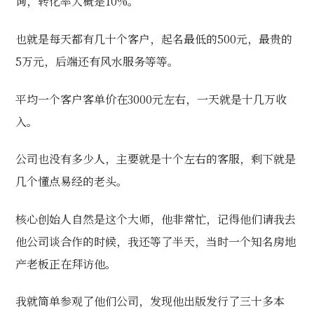
询，转化率大概是10%。
也就是每天都有几十个客户，起名
最低的500元，最贵的
5万元，后端还有风水服务等等。
平均一个客户客单价在3000元左右，一天就是十几万收
入。
公司也没有多少人，主要就是十个左右的客服，剩下就是
几个懂点易经的老头。
核心创始人自然是这个大师，他非常忙，记得他们请我去
他公司谈合作的时候，我还等了半天，当时一个知名房地
产老板正在拜访他。
我就简单参观了他们公司，发现他出版发行了三十多本