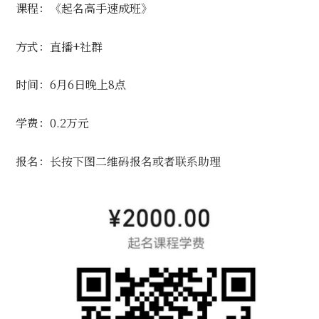
课程：《起名高手速成班》
方式：直播+社群
时间：6月6日晚上8点
学费：0.2万元
报名：长按下图二维码报名或者联系助理