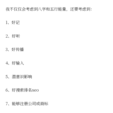
我不仅仅会考虑到八字和五行能量，还要考虑到：
1、好记
2、好听
3、好传播
4、好输入
5、潜意识影响
6、好搜索排名seo
7、能够注册公司或商标