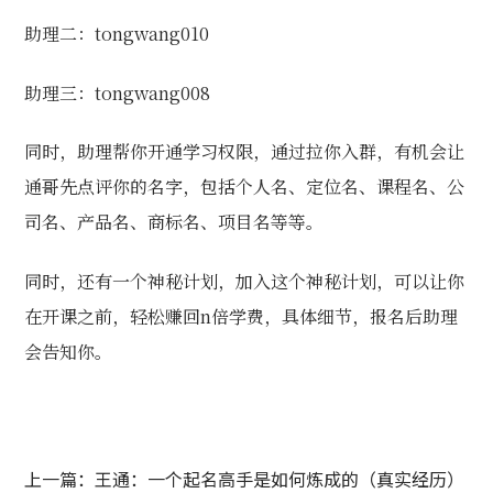
助理二：
tongwang010
助理三：tongwang008
同时，助理帮你开通学习权限，通过拉你入群，有机会让
通哥先点评你的名字，包括个人名、定位名、课程名、公
司名、产品名、商标名、项目名等等。
同时，还有一个神秘计划，加入这个神秘计划，可以让你
在开课之前，轻松赚回n倍学费，具体细节，报名后助理
会告知你。
上一篇：王通：一个起名高手是如何炼成的（真实经历）