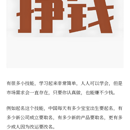
有很多小技能，学习起来非常简单，人人可以学会，但是
市场需求会一直存在，只要你认真做，也能赚不少钱。
例如起名这个技能，中国每天有多少宝宝出生要起名，有
多少新公司成立要取名，有多少新的产品要取名，更有多
少成人因为改运要改名。