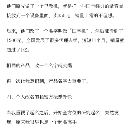
他们原先做了一个早教机，就是把一些国学经典的录音直
接放到一个设备里面，卖350元，销量非常的不理想。
后来，他们改了一个名字叫做“国学机”，然后涨价到了
1500元，全国发展了很多代理去卖，短短11个月，销量就
超过了1亿。
相同的产品，改一个名字就卖爆！
再一次让我意识到，产品名字太重要了。
四、个人改名的秘密方法赚外快
当我重视了起名之后，开始全方位的研究起名，突然发
现，原来我很早也是一个起名高手。