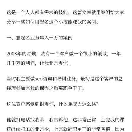
这是一个人人都有需求的技能，这篇文章就用案例给大家
分享一些如何用起名这个小技能赚钱的案例。
一、靠起名业务年入千万的案例
2008年的时候，我有一个客户做一个很小的领域，一年
几千万的利润，让我非常震惊。
当时我主要做seo咨询和培训业务，最初是这个客户的总
经理参加完我的课程之后离职单干了。
这位客户感觉到很震惊，什么课威力这么猛？
他就打电话找我聊，我告诉他，这非常正常，上完我的课
还继续打工的非常少，上完就辞职单干的非常普遍，因为