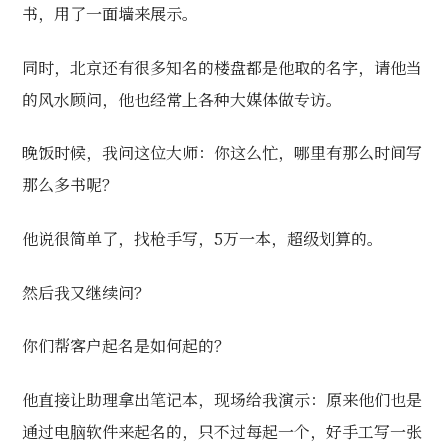
书，用了一面墙来展示。
同时，北京还有很多知名的楼盘都是他取的名字，请他当
的风水顾问，他也经常上各种大媒体做专访。
晚饭时候，我问这位大师：你这么忙，哪里有那么时间写
那么多书呢？
他说很简单了，找枪手写，5万一本，超级划算的。
然后我又继续问？
你们帮客户起名是如何起的？
他直接让助理拿出笔记本，现场给我演示：原来他们也是
通过电脑软件来起名的，只不过每起一个，好手工写一张