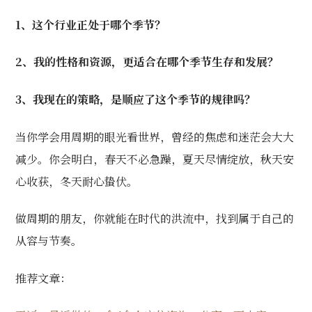
1、这个行业正处于哪个季节？
2、我的性格和资源，更适合在哪个季节生存和发展？
3、我现在的策略，是顺应了这个季节的规律吗？
当你学会用周期的眼光看世界，曾经的焦虑和迷茫会大大
减少。你会明白，春天不必急躁，夏天尽情绽放，秋天安
心收获，冬天耐心蛰伏。
做周期的朋友，你就能在时代的洪流中，找到属于自己的
从容与节奏。
推荐文章：