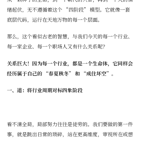
绪起伏，无不遵循着这个 “四阶段” 模型。它就像一套
底层代码，运行在天地万物的每一个层面。
那么，这个看似古老的智慧，与我们今天的每一个行业、
每一家企业、每一个职场人又有什么关系呢？
关系巨大！因为每一个行业，都是一个生命体，它同样会
经历属于自己的 “春夏秋冬” 和 “成住坏空”。
一、道：将行业周期对标四象阶段
看不清全局，局部努力往往是徒劳的。我们要做的第一件
事，就是跳出日常的琐碎，站在更高维度，审视所在或想