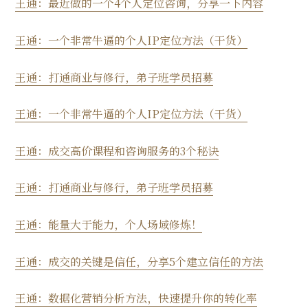
王通：最近做的一个4个人定位咨询，分享一下内容
王通：一个非常牛逼的个人IP定位方法（干货）
王通：打通商业与修行，弟子班学员招募
王通：一个非常牛逼的个人IP定位方法（干货）
王通：成交高价课程和咨询服务的3个秘诀
王通：打通商业与修行，弟子班学员招募
王通：能量大于能力，个人场域修炼！
王通：成交的关键是信任，分享5个建立信任的方法
王通：数据化营销分析方法，快速提升你的转化率