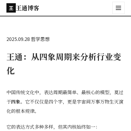
王通博客
王
2025.09.28
哲学思想
王通：从四象周期来分析行业变
化
中国传统文化中，表达周期最简单、最核心的模型，莫过
于
四象
。它不仅仅是四个字，更是宇宙间万事万物生灭演
化的根本规律。
它的表达方式多种多样，但其内核始终如一：