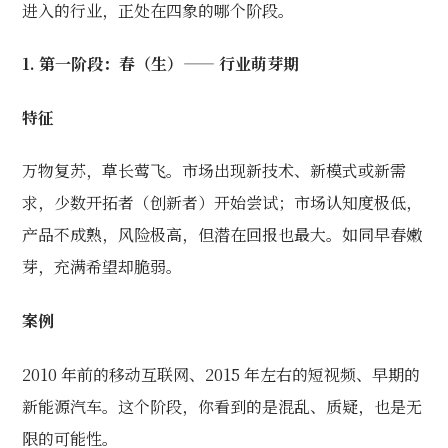
进入的行业，正处在四象的哪个阶段。
1. 第一阶段：春（生）—— 行业萌芽期
特征
万物复苏，草长莺飞。市场出现新技术、新模式或新需
求，少数开拓者（创新者）开始尝试；市场认知度极低，
产品不成熟，风险极高，但潜在回报也最大。如同早春嫩
芽，充满希望却脆弱。
案例
2010 年前的移动互联网、2015 年左右的短视频、早期的
新能源汽车。这个阶段，你看到的是混乱、质疑，也是无
限的可能性。