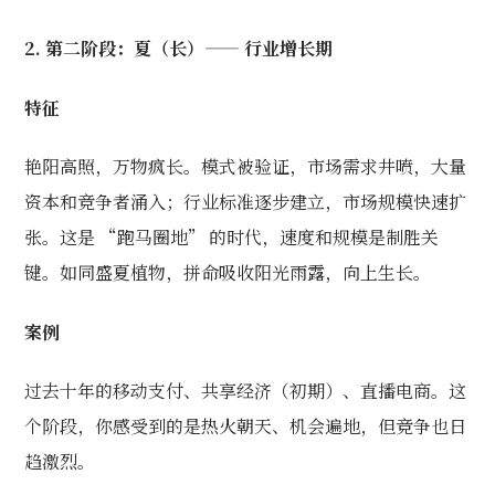
2. 第二阶段：夏（长）—— 行业增长期
特征
艳阳高照，万物疯长。模式被验证，市场需求井喷，大量
资本和竞争者涌入；行业标准逐步建立，市场规模快速扩
张。这是 “跑马圈地” 的时代，速度和规模是制胜关
键。如同盛夏植物，拼命吸收阳光雨露，向上生长。
案例
过去十年的移动支付、共享经济（初期）、直播电商。这
个阶段，你感受到的是热火朝天、机会遍地，但竞争也日
趋激烈。