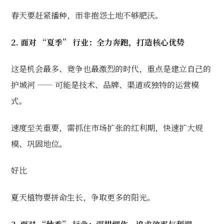
春天要赶紧播种，而非抱怨土地不够肥沃。
2. 面对 “夏季” 行业：全力奔跑，打造核心优势
这是机会最多、竞争也最激烈的时代，重点是建立自己的
护城河 —— 可能是技术、品牌、渠道或独特的运营模
式。
速度至关重要，需抓住市场扩张的红利期，快速扩大规
模、巩固地位。
好比
夏天植物要拼命生长，争取更多的阳光。