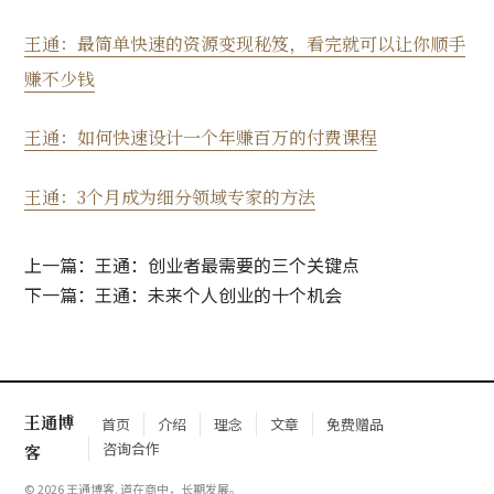
王通：最简单快速的资源变现秘笈，看完就可以让你顺手
赚不少钱
王通：如何快速设计一个年赚百万的付费课程
王通：3个月成为细分领域专家的方法
上一篇：王通：创业者最需要的三个关键点
下一篇：王通：未来个人创业的十个机会
王通博
首页
介绍
理念
文章
免费赠品
咨询合作
客
© 2026 王通博客. 道在商中，长期发展。