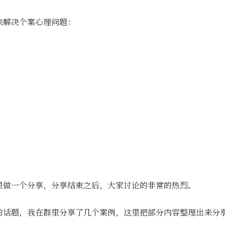
来解决个案心理问题：
里做一个分享，分享结束之后，大家讨论的非常的热烈。
的话题，我在群里分享了几个案例，这里把部分内容整理出来分