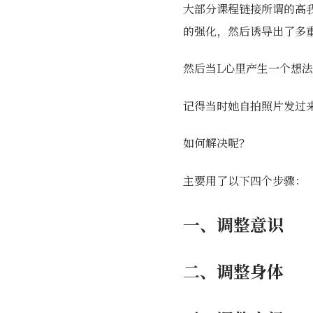
大部分课程链接所谓的高
的强化，然后诱导出了多
然后当L心里产生一个想
记得当时她自拍照片发过
如何解决呢？
主要用了以下四个步骤：
一、调整意识
二、调整身体