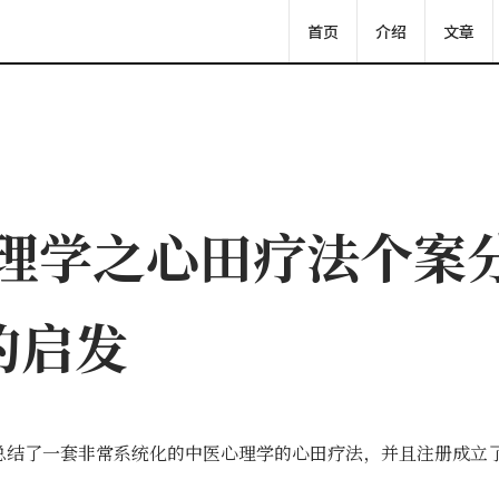
首页
介绍
文章
心理学之心田疗法个案
的启发
总结了一套非常系统化的中医心理学的心田疗法，并且注册成立