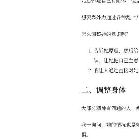
她总怀疑自己有附体，但
想要靠外力通过各种乱七
怎么调整她的意识呢？
告诉她原理，然后给
识，让她把自己主意
我让人通过直接对她
二、调整身体
大部分精神有问题的人，
我一询问，她的情况也是
惧。