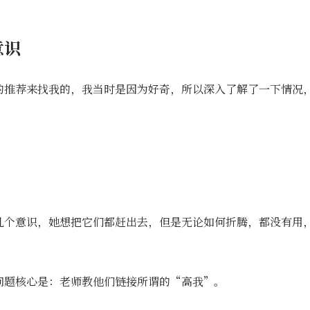
意识
的推荐来找我的，我当时是因为好奇，所以深入了解了一下情况
几个意识，她想把它们都赶出去，但是无论如何折腾，都没有用
问题核心是：老师教他们链接所谓的“高我”。