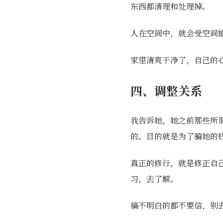
东西都清理和处理掉。
人在空间中，就会受空间
家里清爽干净了，自己的
四、调整关系
我告诉她，她之前那些所
的。目的就是为了骗她的
真正的修行，就是修正自
习，去了解。
搞不明白的都不要信，别