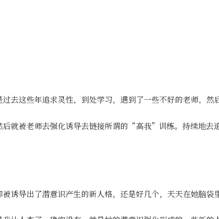
是过去这些年追求灵性，到处学习，遇到了一些不好的老师，然
然后就被老师去强化诱导去链接所谓的“高我”训练。持续地去
却被诱导出了潜意识产生的新人格，还是好几个，天天在她脑袋