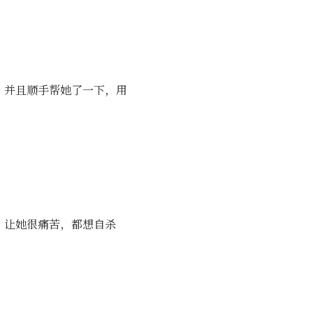
，并且顺手帮她了一下，用
，让她很痛苦，都想自杀