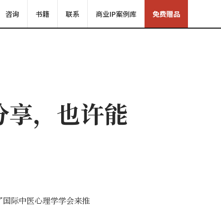
咨询
书籍
联系
商业IP案例库
免费赠品
分享，也许能
了国际中医心理学学会来推