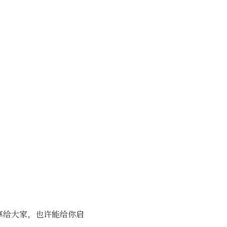
享给大家，也许能给你启