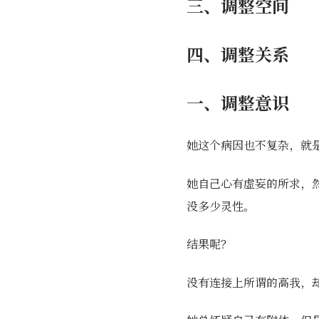
三、调整空间
四、调整关系
一、调整意识
她这个病因也不复杂，就
她自己心有虚妄的所求，
没多少灵性。
结果呢？
没有连接上所谓的高我，