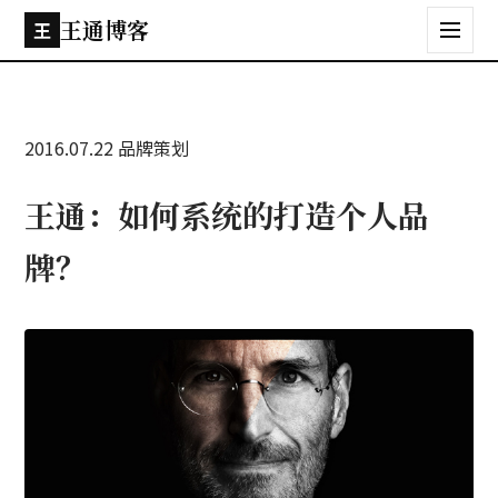
王通博客
王
2016.07.22
品牌策划
王通：如何系统的打造个人品
牌？