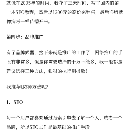
就像在2005年的时候，我花了三天时间，写了国内的第
一本SEO教程，然后以1200元的高价来销售，最后盗版就
像病毒一样传播开来。
第四步：品牌推广
有了品牌武器，接下来就是推广的工作了，网络推广的手
段有非常多，但是你需要选择的千万不能多，我一般都是
建议选择三种方法，狠狠的执行到极致！
我推荐哪3种方法呢？
1、SEO
每一个用户都喜欢通过搜索引擎去了解一个人、或者一个
品牌，所以SEO工作是最基础的推广手段。