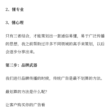
2、懂专业
3、懂心理
只有三者结合，才能策划出一套通俗易懂，易于广泛传播
的思想，我之前帮助过许多不同领域的高手来策划，以后
会逐步分享出来。
第三步：品牌武器
我们进行品牌传播的时候，传统广告是最不划算的方法。
最划算的方法是什么呢？
让客户购买你的广告看