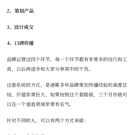
2、策划产品
3、设计成交
4、口碑传播
品牌运营这四个环节，每一个环节都有非常多的技巧和工
具，以后再逐步和大家分享其中的干货。
这套系统的方式，是通哥多年品牌策划传播经验的高度总
结，价值非常巨大，如果按照这个套路做，三个月你就可
以在一个垂直领域非常有名气。
针对不同的人，可以有两个方式来做：