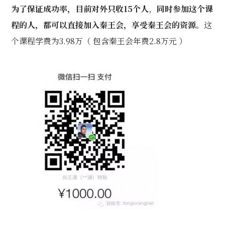
为了保证成功率，目前对外只收15个人
，
同时参加这个课
程的人，都可以直接加入秦王会，享受秦王会的资源。
这
个课程学费为3.98万（ 包含秦王会年费2.8万元 ）