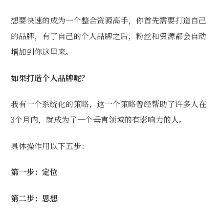
想要快速的成为一个整合资源高手，你首先需要打造自己
的品牌，有了自己的个人品牌之后，粉丝和资源都会自动
增加到你这里来。
如果打造个人品牌呢？
我有一个系统化的策略，这一个策略曾经帮助了许多人在
3个月内，就成为了一个垂直领域的有影响力的人。
具体操作用以下五步：
第一步：定位
第二步：思想