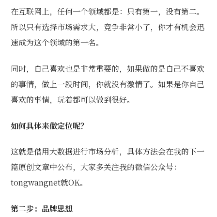
在互联网上，任何一个领域都是：只有第一，没有第二。
所以只有选择市场需求大，竞争非常小了，你才有机会迅
速成为这个领域的第一名。
同时，自己喜欢也是非常重要的，如果做的是自己不喜欢
的事情，做上一段时间，你就没有激情了。如果是你自己
喜欢的事情，玩着都可以做到很好。
如何具体来做定位呢？
这就是借用大数据进行市场分析，具体方法会在我的下一
篇原创文章中公布，大家多关注我的微信公众号：
tongwangnet就OK。
第二步：品牌思想