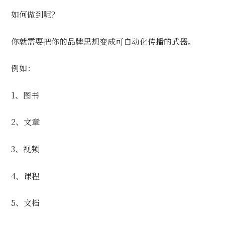
如何做到呢？
你就需要把你的品牌思想变成可自动化传播的武器。
例如：
1、图书
2、文章
3、视频
4、课程
5、文档