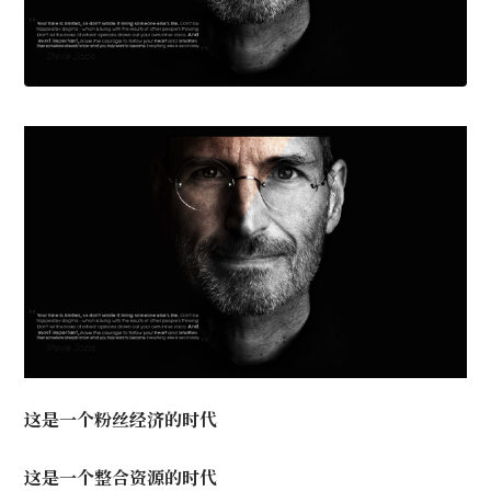
这是一个粉丝经济的时代
这是一个整合资源的时代