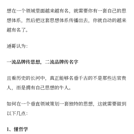
想在一个领域里面越来越有名，就需要你有一套自己的思
想体系，然后把这套思想体系传播出去，你就自动的越来
越有名了。
通哥认为：
一流品牌传思想，二流品牌传名字
且看历史的长河中，真正能够名垂千古的不是那些达官贵
人，而是拥有自己思想的牛人。
如何在一个垂直领域策划一套独特的思想，这就需要做到
以下几点：
1、懂哲学