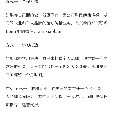
方式一：合作打造
如果你自己懒的做，我旗下有一家公司叫做绝活传媒，专
门做企业和个人品牌的策划传播业务，有兴趣的可以联系
Demi 她的微信：wanxiaoban
方式二：学习打造
如果你想学习方法，自己来打造个人品牌，现在有一个非
常好的机会，秦王会的另外一个创始人秦刚最近从加拿大
回国停留一个月时间。
在8月6~8号，我和秦刚会在美丽的南京开一个《打造个
人品牌指导班》，其中两天课程、一天游玩、同时提供长
期指导、运营支持。