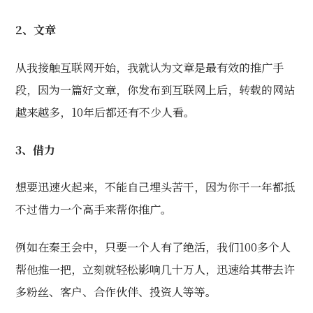
2、文章
从我接触互联网开始，我就认为文章是最有效的推广手
段，因为一篇好文章，你发布到互联网上后，转载的网站
越来越多，10年后都还有不少人看。
3、借力
想要迅速火起来，不能自己埋头苦干，因为你干一年都抵
不过借力一个高手来帮你推广。
例如在秦王会中，只要一个人有了绝活，我们100多个人
帮他推一把，立刻就轻松影响几十万人，迅速给其带去许
多粉丝、客户、合作伙伴、投资人等等。