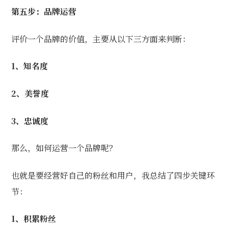
第五步：品牌运营
评价一个品牌的价值，主要从以下三方面来判断：
1、知名度
2、美誉度
3、忠诚度
那么，如何运营一个品牌呢？
也就是要经营好自己的粉丝和用户，我总结了四步关键环
节：
1、积累粉丝