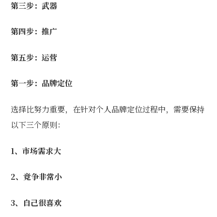
第三步：武器
第四步：推广
第五步：运营
第一步：品牌定位
选择比努力重要，在针对个人品牌定位过程中，需要保持
以下三个原则：
1、市场需求大
2、竞争非常小
3、自己很喜欢