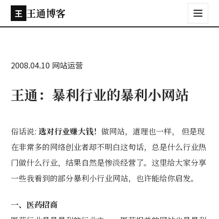
王通博客
王
2008.04.10
网站运营
王通：暴利行业的暴利小网站
俗话说:
选对行业赚大钱！
做网站，道理也一样， 但是现
在非常多的网络创业者却不明白这句话，总是什么行业热
门做什么行业，结果自然是惨淡经营了。这里给大家分享
一些我看到的部分暴利小行业网站，也许能给你启发。
一、医药招商