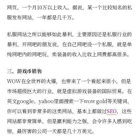
网页，一个月10万以上收入。据说，某一个比较知名的私
服发布网站，一年都是几千万。
私服网站之所以能够如此暴利，主要原因还是私服行业的
暴利，开网吧的朋友说，在自己网吧设一个私服，就是单
纯网吧内的网吧玩，卖装备的收入比收上网费都高很多。
三、游戏币销售
WOW在全世界的火爆，也带来了一个看起来很小，但是
市场超级巨大的行业，就是虚拟游戏装备的国际贸易。在
英文google、yahoo里面搜索一下wow gold等关键词，
你可以看到非常多的这类网站，基本上都做过
SEO
，这些
网站都非常简单，但是赢利能力之强，会令许多人感到吃
惊，最厉害的公司一天都是几十万美元。