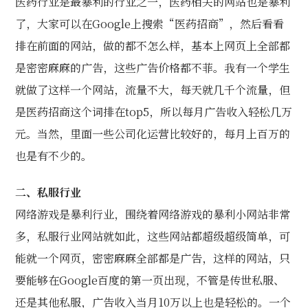
医药行业是最暴利的行业之一，医药相关的网站也是暴利
了，大家可以在Google上搜索“医药招商”，然后看看
排在前面的网站，做的都不怎么样，基本上网页上全部都
是密密麻麻的广告，这些广告价格都不菲。我有一个学生
就做了这样一个网站，流量不大，每天就几千个流量，但
是医药招商这个词排在top5，所以每月广告收入轻松几万
元。当然，里面一些公司化运营比较好的，每月上百万的
也是有不少的。
二、私服行业
网络游戏是暴利行业，围绕着网络游戏的暴利小网站非常
多，私服行业网站就如此，这些网站都超级超级简单，可
能就一个网页，密密麻麻全部都是广告，这样的网站，只
要能够在Google百度的第一页出现，不管是传世私服、
还是其他私服，广告收入当月10万以上也是轻松的。一个