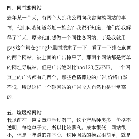
四、同性恋网站
去年某一个天，有两个人到我公司向我咨询搞网站的事
情，他们问我知道彩虹一族么？我说不知道，他们给我解
释了半天，原来他们想做一个同性恋网站，于是我就用
gay这个词在google里面搜索了一下，看了一下排在前面
的两个网站，被上面的广告惊呆了，那两个网站都是简单
的网址导航站，但是广告绝对比hao123还要NB，一个网
页上的广告都有几百个，那些色情擦边的广告,价格自然
不低。所以这样一个破网站的广告收入自然也是非常高
的。
五、垃圾桶网站
我以前在一篇文章中举过例子，这个产品种类多，价格不
透明，每笔单子大，所以比较暴利。成本很低，网站很
小，但是一年赚的却不少。这种网站的模式很简单，就是