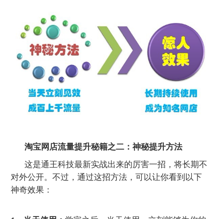
淘宝网店流量提升秘籍之二：神秘提升方法
这是通王科技最新实战出来的厉害一招，将长期不
对外公开。不过，通过这招方法，可以让你看到以下
神奇效果：