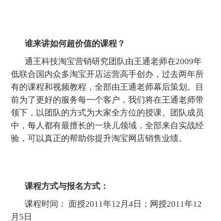
谁来讲如何超价值的课程？
通王科技淘宝营销研究团队由王通老师在2009年
低联合国内众多淘宝开店运营高手创办，过去两年所
有的课程和视频教程，全部由王通老师幕后策划。目
前为了更好的服务每一个客户，我们将在王通老师带
领下，以团队的方式为大家全方位的授课。团队成员
中，每人都有最擅长的一块儿领域，全部来自实战经
验，可以真正的帮助你提升淘宝网店销售业绩。
课程方式与报名方式：
课程时间： 面授2011年12月4日；网授2011年12
月5日