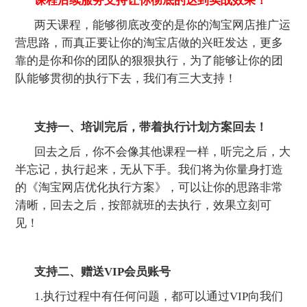
课程后续服务支持让你彻底的达到实战效果！
两天课程，能够彻底改变的是你的淘宝网店推广运
营思路，而真正要让你的淘宝店做的兴旺发达，更多
靠的是你和你的团队的狠狠执行，为了能够让你的团
队能够贯彻的执行下去，我们有三大支持！
支持一、培训完后，带着执行计划方案回去！
回去之后，你不会像其他课程一样，听完之后，大
半忘记，执行起来，无从下手。我们将为你量身打造
的《淘宝网店优化执行方案》，可以让你的思路非常
清晰，回去之后，按部就班的去执行，效果立刻可
见！
支持二、赠送VIP会员账号
1.执行过程中有任何问题，都可以通过VIP向我们