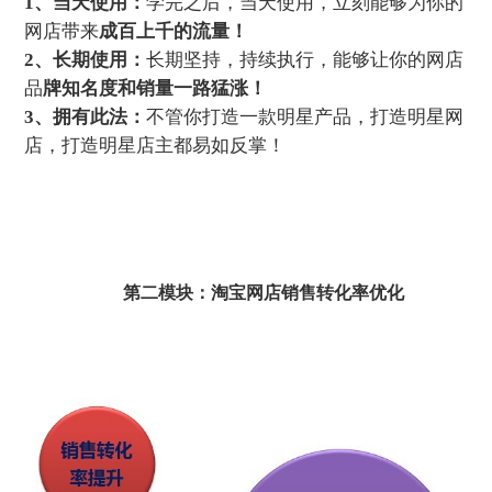
1、当天使用：
学完之后，当天使用，立刻能够为你的
网店带来
成百上千的流量！
2、长期使用：
长期坚持，持续执行，能够让你的网店
品
牌知名度和销量一路猛涨！
3、拥有此法：
不管你打造一款明星产品，打造明星网
店，打造明星店主都易如反掌！
第二模块：淘宝网店销售转化率优化