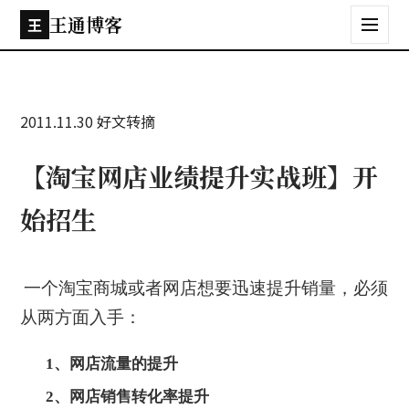
王通博客
王
2011.11.30
好文转摘
【淘宝网店业绩提升实战班】开
始招生
一个淘宝商城或者网店想要迅速提升销量，必须
从两方面入手：
1、网店流量的提升
2、网店销售转化率提升