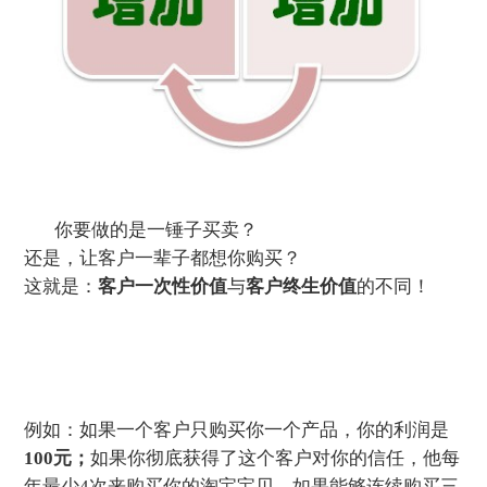
你要做的是一锤子买卖？
还是，让客户一辈子都想你购买？
这就是：
客户一次性价值
与
客户终生价值
的不同！
例如：如果一个客户只购买你一个产品，你的利润是
100元；
如果你彻底获得了这个客户对你的信任，他每
年最少4次来购买你的淘宝宝贝，如果能够连续购买三