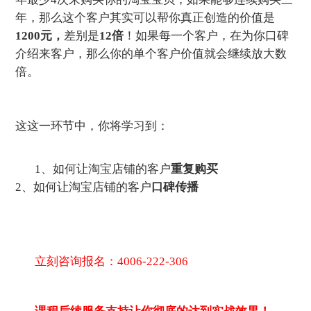
年，那么这个客户其实可以帮你真正创造的价值是
1200元，
差别是
12倍
！如果每一个客户，在为你口碑
介绍来客户，那么你的单个客户价值就会继续放大数
倍。
这这一环节中，你将学习到：
1、如何让淘宝店铺的客户
重复购买
2、如何让淘宝店铺的客户
口碑传播
立刻咨询报名：4006-222-306