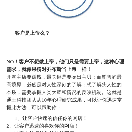
客户是上帝么？
NO！客户不想做上帝，他们只是需要上帝，这种心理
需求，就像果粉对乔布斯当上帝一样！
开淘宝店要赚钱，最关键是要卖出宝贝；而销售的最
高境界，必然是对人性深刻的了解；想了解头人性的
本质，需要掌握人类大脑和情况的反映机制。这就是
通王科技团队从10年心理研究成果，可以让你迅速掌
握此方法，可以帮助你：
1、让客户快速的信任你的网店！
2、让客户迅速的喜欢你的网店！