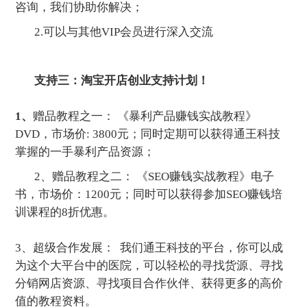
咨询，我们协助你解决；
2.可以与其他VIP会员进行深入交流
支持三：淘宝开店创业支持计划！
1、
赠品教程之一： 《暴利产品赚钱实战教程》
DVD，市场价: 3800元；同时定期可以获得通王科技
掌握的一手暴利产品资源；
2、赠品教程之二： 《SEO赚钱实战教程》电子
书，市场价：1200元；同时可以获得参加SEO赚钱培
训课程的8折优惠。
3、超级合作发展： 我们通王科技的平台，你可以成
为这个大平台中的医院，可以轻松的寻找货源、寻找
分销网店资源、寻找项目合作伙伴、获得更多的高价
值的教程资料。