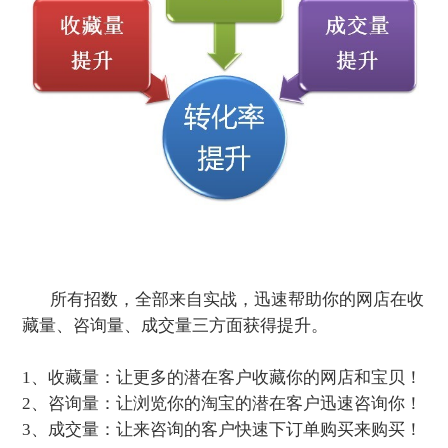
所有招数，全部来自实战，迅速帮助你的网店在收
藏量、咨询量、成交量三方面获得提升。
1、收藏量：让更多的潜在客户收藏你的网店和宝贝！
2、咨询量：让浏览你的淘宝的潜在客户迅速咨询你！
3、成交量：让来咨询的客户快速下订单购买来购买！