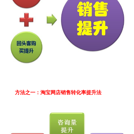
方法之一：淘宝网店销售转化率提升法