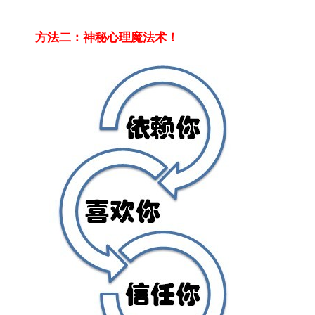
方法二：神秘心理魔法术！