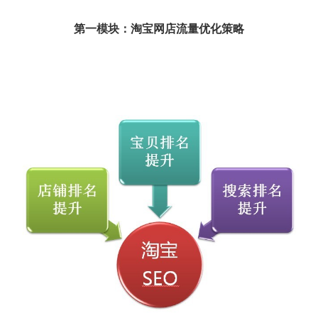
第一模块：淘宝网店流量优化策略