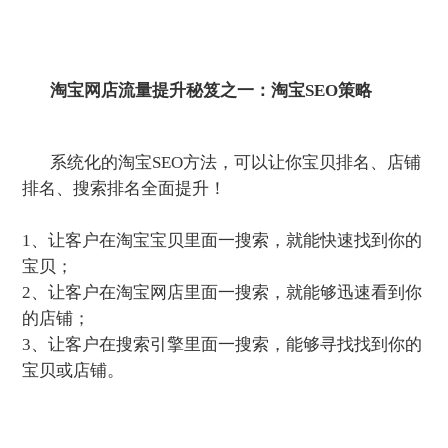
淘宝网店流量提升秘笈之一：淘宝SEO策略
系统化的淘宝SEO方法，可以让你宝贝排名、店铺
排名、搜索排名全面提升！
1、让客户在淘宝宝贝里面一搜索，就能快速找到你的
宝贝；
2、让客户在淘宝网店里面一搜索，就能够迅速看到你
的店铺；
3、让客户在搜索引擎里面一搜索，能够寻找找到你的
宝贝或店铺。