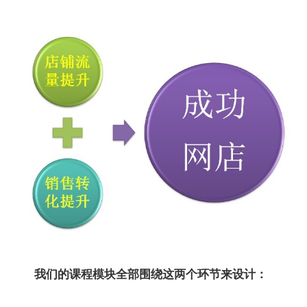
我们的课程模块全部围绕这两个环节来设计：