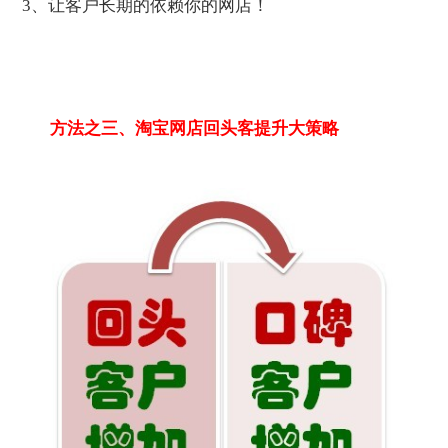
3、让客户长期的依赖你的网店！
方法之三、淘宝网店回头客提升大策略