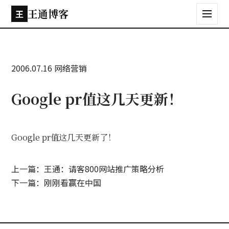
王通博客
王
2006.07.16
网络营销
Google pr值这几天更新！
Google pr值这几天更新了！
上一篇：王通：请客800网站推广策略分析
下一篇：刚刚看赢在中国