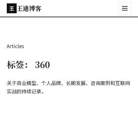
王通博客
王
Articles
标签：
360
关于商业模型、个人品牌、长期发展、咨询案例和互联网
实战的持续记录。