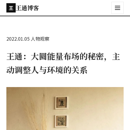
王通博客
王
2022.01.05
人物观察
王通：大圆能量布场的秘密，主
动调整人与环境的关系