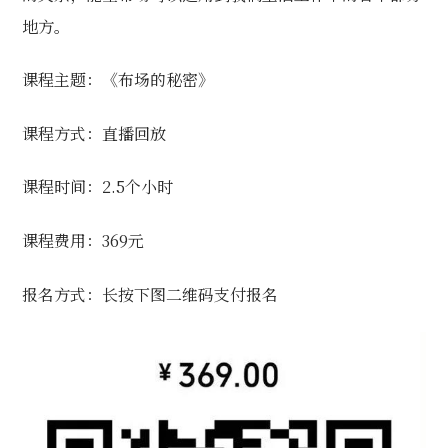
地方。
课程主题：《布场的秘密》
课程方式：直播回放
课程时间：2.5个小时
课程费用：369元
报名方式：长按下图二维码支付报名