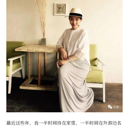
最近这些年，我一半时间待在家里，一半时间在外游边名