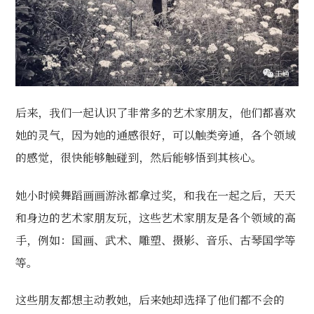
后来，我们一起认识了非常多的艺术家朋友，他们都喜欢
她的灵气，因为她的通感很好，可以触类旁通，各个领域
的感觉，很快能够触碰到，然后能够悟到其核心。
她小时候舞蹈画画游泳都拿过奖，和我在一起之后，天天
和身边的艺术家朋友玩，这些艺术家朋友是各个领域的高
手，例如：国画、武术、雕塑、摄影、音乐、古琴国学等
等。
这些朋友都想主动教她，后来她却选择了他们都不会的