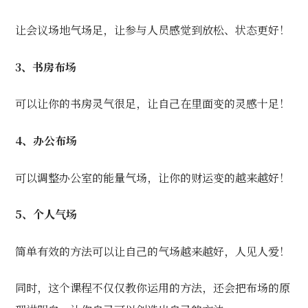
让会议场地气场足，让参与人员感觉到放松、状态更好！
3、书房布场
可以让你的书房灵气很足，让自己在里面变的灵感十足！
4、办公布场
可以调整办公室的能量气场，让你的财运变的越来越好！
5、个人气场
简单有效的方法可以让自己的气场越来越好，人见人爱！
同时，这个课程不仅仅教你运用的方法，还会把布场的原