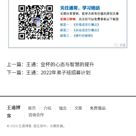
上一篇：王通：空杯的心态与智慧的提升
下一篇：王通：2022年弟子班招募计划
王通博
首页
介绍
理念
文章
免费赠品
咨询合作
客
© 2026 王通博客. 道在商中，长期发展。