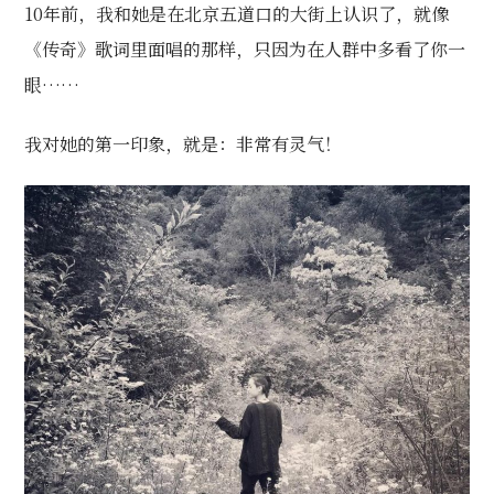
10年前，我和她是在北京五道口的大街上认识了，就像
《传奇》歌词里面唱的那样，只因为在人群中多看了你一
眼……
我对她的第一印象，就是：非常有灵气！