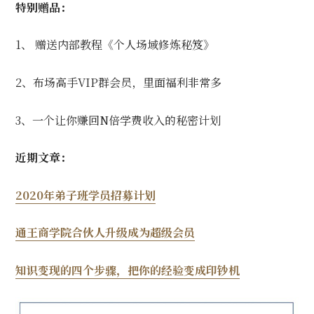
特别赠品：
1、 赠送内部教程《个人场域修炼秘笈》
2、布场高手VIP群会员，里面福利非常多
3、一个让你赚回N倍学费收入的秘密计划
近期文章：
2020年弟子班学员招募计划
通王商学院合伙人升级成为超级会员
知识变现的四个步骤，把你的经验变成印钞机