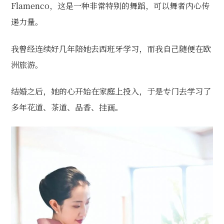
Flamenco，这是一种非常特别的舞蹈，可以舞者内心传
递力量。
我曾经连续好几年陪她去西班牙学习，而我自己随便在欧
洲旅游。
结婚之后，她的心开始在家庭上投入，于是专门去学习了
多年花道、茶道、品香、挂画。