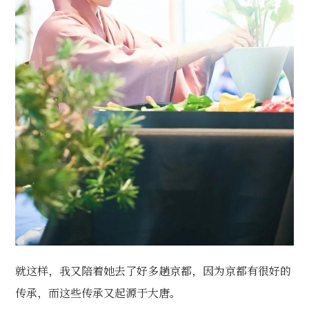
就这样，我又陪着她去了好多趟京都，因为京都有很好的
传承，而这些传承又起源于大唐。