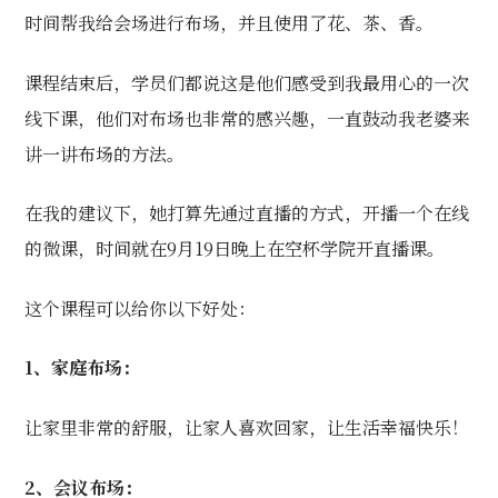
时间帮我给会场进行布场，并且使用了花、茶、香。
课程结束后，学员们都说这是他们感受到我最用心的一次
线下课，他们对布场也非常的感兴趣，一直鼓动我老婆来
讲一讲布场的方法。
在我的建议下，她打算先通过直播的方式，开播一个在线
的微课，时间就在9月19日晚上在空杯学院开直播课。
这个课程可以给你以下好处：
1、家庭布场：
让家里非常的舒服，让家人喜欢回家，让生活幸福快乐！
2、会议布场：