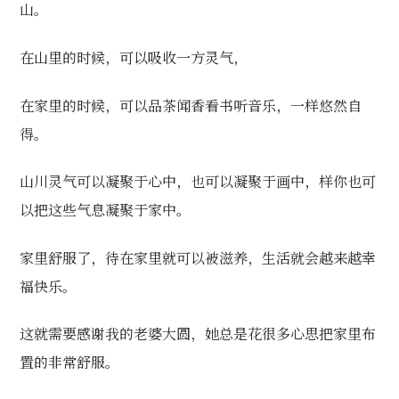
山。
在山里的时候，可以吸收一方灵气，
在家里的时候，可以品茶闻香看书听音乐，一样悠然自
得。
山川灵气可以凝聚于心中，也可以凝聚于画中，样你也可
以把这些气息凝聚于家中。
家里舒服了，待在家里就可以被滋养，生活就会越来越幸
福快乐。
这就需要感谢我的老婆大圆，她总是花很多心思把家里布
置的非常舒服。