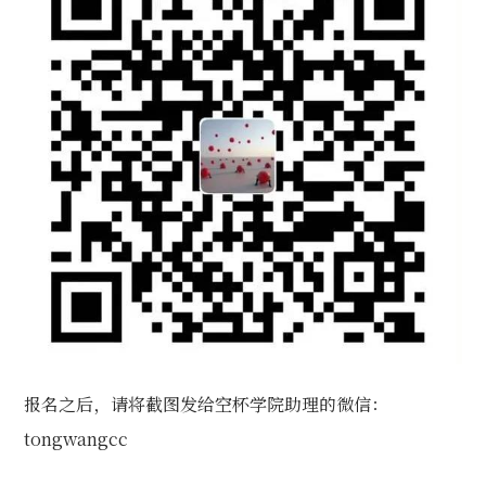
报名之后，请将截图发给空杯学院助理的微信：
tongwangcc