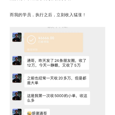
而我的学员，执行之后，立刻收入猛涨！