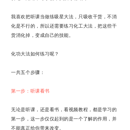
我喜欢把听课当做练吸星大法，只吸收干货，不消
化是不行的，所以还需要练习化工大法，把这些干
货消化掉，变成自己的技能。
化功大法如何练习呢？
一共五个步骤：
第一步：听课看书
无论是听课，还是看书，看视频教程，都是学习的
第一步，这一步仅仅起到的是一个了解的作用，并
不能真正给你带来改变。