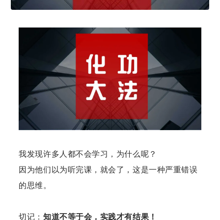
我发现许多人都不会学习，为什么呢？
因为他们以为听完课，就会了，这是一种严重错误
的思维。
切记：
知道不等于会，实践才有结果！