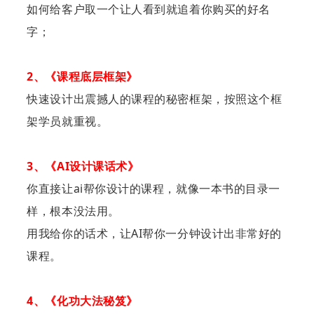
如何给客户取一个让人看到就追着你购买的好名
字；
2、《课程底层框架》
快速设计出震撼人的课程的秘密框架，按照这个框
架学员就重视。
3、《AI设计课话术》
你直接让ai帮你设计的课程，就像一本书的目录一
样，根本没法用。
用我给你的话术，让AI帮你一分钟设计出非常好的
课程。
4、《化功大法秘笈》