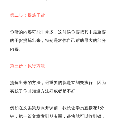
第二步：提炼干货
你听的内容可能非常多，这时候你要把其中最重要
的干货提炼出来，特别是对你自己帮助最大的部分
内容。
第三步：执行方法
提炼出来的方法，最重要的就是立刻去执行，因为
实践了你才知道方法好或者是不好。
例如在文案策划课开课前，我长让学员直接花1分
钟，把一篇文章发到朋友圈，很快就可以收到钱，