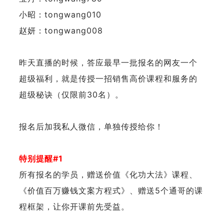
小昭：tongwang010
赵妍：tongwang008
昨天直播的时候，答应最早一批报名的网友一个
超级福利，就是传授一招销售高价课程和服务的
超级秘诀（仅限前30名）。
报名后加我私人微信，单独传授给你！
特别提醒#1
所有报名的学员，赠送价值《化功大法》课程、
《价值百万赚钱文案方程式》、赠送5个通哥的课
程框架，让你开课前先受益。