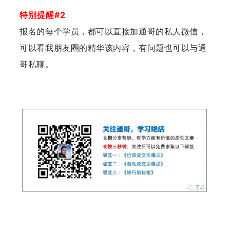
特别提醒#2
报名的每个学员，都可以直接加通哥的私人微信，
可以看我朋友圈的精华该内容，有问题也可以与通
哥私聊。