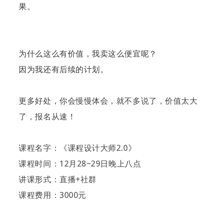
果。
为什么这么有价值，我卖这么便宜呢？
因为我还有后续的计划。
更多好处，你会慢慢体会，就不多说了，价值太大
了，报名从速！
课程名字：《课程设计大师2.0》
课程时间：12月28~29日晚上八点
讲课形式：直播+社群
课程费用：3000元