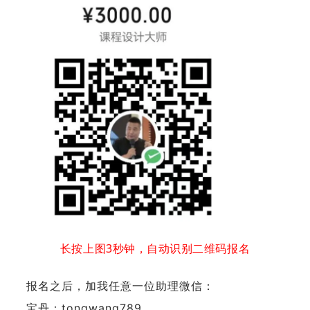
长按上图3秒钟，自动识别二维码报名
报名之后，加我任意一位助理微信：
宝丹：tongwang789