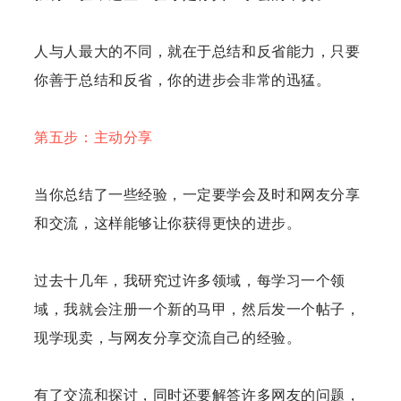
人与人最大的不同，就在于总结和反省能力，只要
你善于总结和反省，你的进步会非常的迅猛。
第五步：主动分享
当你总结了一些经验，一定要学会及时和网友分享
和交流，这样能够让你获得更快的进步。
过去十几年，我研究过许多领域，每学习一个领
域，我就会注册一个新的马甲，然后发一个帖子，
现学现卖，与网友分享交流自己的经验。
有了交流和探讨，同时还要解答许多网友的问题，