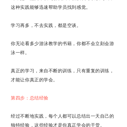
这种实践能够迅速帮助学员找到感觉。
学习再多，不去实践，都是空谈。
你无论看多少游泳教学的书籍，你都不会立刻会游
泳一样。
真正的学习，来自不断的训练，只有重复的训练，
才能让你真正的学会。
第四步：总结经验
经过不断地实践，每个人都可以总结出一天自己的
独特经验，这些经验才是你真正学会的干货。