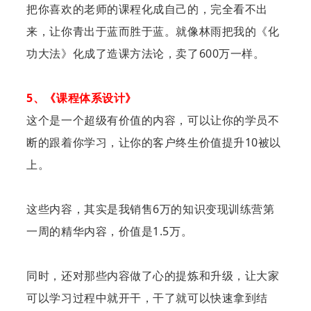
把你喜欢的老师的课程化成自己的，完全看不出
来，让你青出于蓝而胜于蓝。
就像林雨把我的《化
功大法》化成了造课方法论，卖了600万一样。
5、《课程体系设计》
这个是一个超级有价值的内容，可以让你的学员不
断的跟着你学习，让你的客户终生价值提升10被以
上。
这些内容，其实是我销售6万的知识变现训练营第
一周的精华内容，价值是1.5万。
同时，还对那些内容做了心的提炼和升级，让大家
可以学习过程中就开干，干了就可以快速拿到结