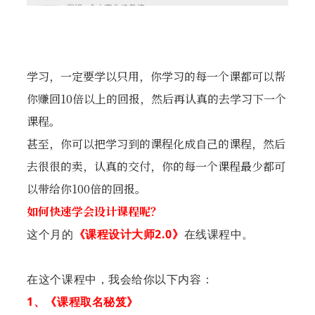
学习，一定要学以只用，你学习的每一个课都可以帮
你赚回10倍以上的回报，然后再认真的去学习下一个
课程。
甚至，你可以把学习到的课程化成自己的课程，然后
去很很的卖，认真的交付，你的每一个课程最少都可
以带给你100倍的回报。
如何快速学会设计课程呢？
这个月的
《课程设计大师2.0》
在线课程中。
在这个课程中，我会给你以下内容：
1、
《课程取名秘笈》