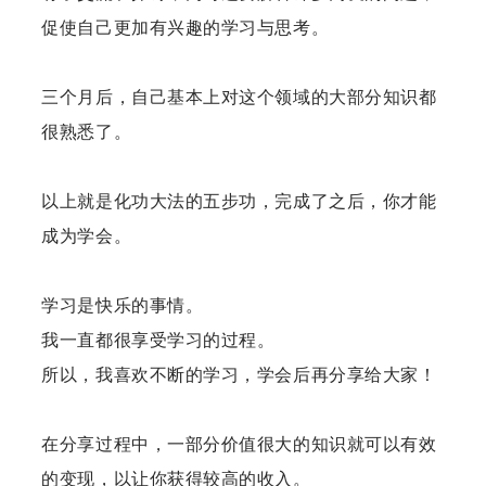
促使自己更加有兴趣的学习与思考。
三个月后，自己基本上对这个领域的大部分知识都
很熟悉了。
以上就是化功大法的五步功，完成了之后，你才能
成为学会。
学习是快乐的事情。
我一直都很享受学习的过程。
所以，我喜欢不断的学习，学会后再分享给大家！
在分享过程中，一部分价值很大的知识就可以有效
的变现，以让你获得较高的收入。