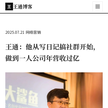
王通博客
王
2025.07.21
网络营销
王通：他从写日记搞社群开始，
做到一人公司年营收过亿