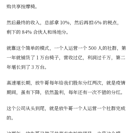
购共享按摩椅。
然后最终的收入，总部拿 10%，然后再扣 6% 的税点，
剩下的 84% 合伙人和场地分。
就靠这个简单的模式，一个人运营一个 500 人的社群，第
一年就铺货了 1 万台椅子，营收过亿，利润过千万，第二
年增长到了 3 万台。
高速增长期，放牛哥每年给我们股东分红两次，就是疫情
期间，虽有下降，依然盈利，每年还有一次不错的分红。
这个公司从头到尾，就是放牛哥一个人运营一个社群完成
的。