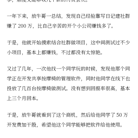
一年下来，放牛哥一总结，发现自己经验靠写日记建社群
赚了 200 万，比自己辛苦的开个小公司赚钱多了。
于是，他就开始摸索结合社群做项目，这中间测试过不少
小项目，基本上都赚钱，不过都没有太惊艳。
又过了几年，一次他找一个同学玩的时候，发现他那个同
学正在开发共享按摩椅的管理软件，同时他同学在线下也
投放了几百台按摩椅做测试。没有想到回报率很高，基本
上三个月回本。
于是，放牛哥就看到了这个商机，然后给他同学了 50 万
开发费加干股，希望他这个同学能够把软件给他使用。