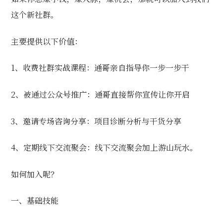
这个新社群。
主要提供以下价值：
1、收费社群实战课程：通哥亲自指导你一步一步干
2、被通过公众号推广：通哥直接帮你宣传让你开启
3、邀请专场咨询分享：项目诊断分析与干货分享
4、定期线下交流聚会：线下交流聚会加上游山玩水。
如何加入呢？
一、基础技能