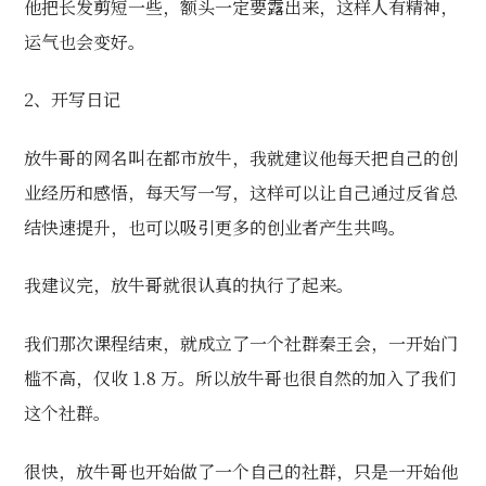
他
把长发剪短一些，额头一定要露出来，这样人有精神，
运气也会变好。
2、开写日记
放牛哥的网名叫在都市放牛，我就建议他每天把自己的创
业经历和感悟，每天写一写，这样可以让自己通过反省总
结快速提升，也可以吸引更多的创业者产生共鸣。
我建议完，放牛哥就很认真的执行了起来。
我们那次课程结束，就成立了一个社群秦王会，一开始门
槛不高，仅收 1.8 万。所以放牛哥也很自然的加入了我们
这个社群。
很快，放牛哥也开始做了一个自己的社群，只是一开始他