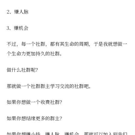
2、赚人脉
3、赚机会
不过，每一个社群，都有其生命的周期，于是我就想做一
个生命力更加持久的社群。
做什么社群呢？
那就做一个社群群主学习交流的社群吧。
如果你想做一个收费社群？
如果你想结缘更多的群主？
如果你想赚小钱，赚人脉，赚机会，那就可以加入到我们