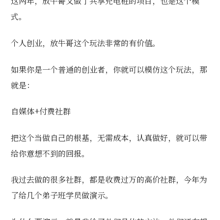
这两年，放牛哥又做了共享充电桩的项目，也是这个模
式。
个人创业，放牛哥这个玩法非常的有价值。
如果你是一个普通的创业者，你就可以模仿这个玩法，那
就是：
自媒体+付费社群
把这个当做自己的根基，无需成本，认真做好，就可以带
给你意想不到的回报。
我过去做的很多社群，都是收费过万的高价社群，今年为
了给几个弟子班学员做演示。