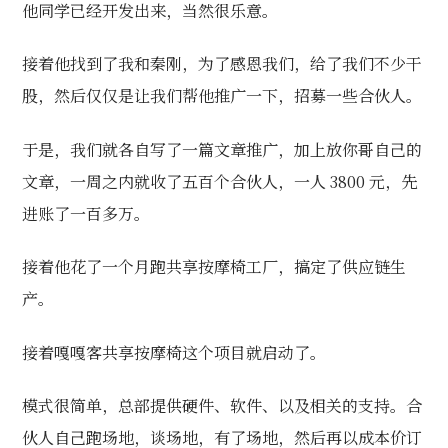
他同学已经开发出来，当然很乐意。
接着他找到了我和秦刚，为了感恩我们，给了我们不少干
股，然后仅仅是让我们帮他推广一下，招募一些合伙人。
于是，我们就各自写了一篇文章推广，加上放你哥自己的
文章，一周之内就收了五百个合伙人，一人 3800 元，先
进账了一百多万。
接着他花了一个月跑共享按摩椅工厂，搞定了供应链生
产。
接着嘎嘎客共享按摩椅这个项目就启动了。
模式很简单，总部提供硬件、软件、以及相关的支持。合
伙人自己跑场地，谈场地，有了场地，然后再以成本价订