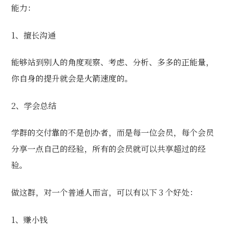
能力：
1、擅长沟通
能够站到别人的角度观察、考虑、分析、多多的正能量，
你自身的提升就会是火箭速度的。
2、学会总结
学群的交付靠的不是创办者，而是每一位会员，每个会员
分享一点自己的经验，所有的会员就可以共享超过的经
验。
做这群，对一个普通人而言，可以有以下 3 个好处：
1、赚小钱