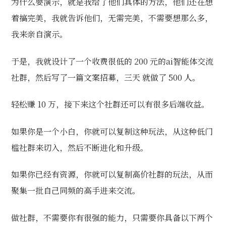
为什么要演示，就是我给了他们具体的方法，他们还在想
着搞完美，我就告诉他们，无需完美，不需要想那么多，
我来亲自演示。
于是，我就设计了一个收费很低的 200 元的ai智能体交流
社群，然后写了一篇文案招募，三天 就做了 500 人。
轻松赚 10 万，接下来这个社群还可以有很多后端收益。
如果你是一个小白，你就可以复制这种玩法，从这种低门
槛社群来切入，然后不断进化和升级。
如果你已经有资源，你就可以复制高价社群的玩法，从而
聚集一批自己同频的高手进来交流。
做社群，不需要你有很强的能力，只需要你具备以下两个