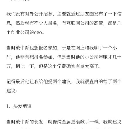
我们没有对外公开招募，主要就通过朋友圈发布了一下信
息，然后就有不少人报名，有互联网公司的高管，都是几
个创业公司的ceo。
当时放牛哥也想报名参加，于是在网上和我聊了一个小
时，他非常想报名参加，但是当时他的小公司年赚才几十
万，相比一下，但是这个学费确实有点太高了。
记得最后他让我给他提两个建议，我就很直白的给了两个
建议：
1、头发剪短
当时放牛哥的长发，就像纯金属摇滚歌手一样。我就建议