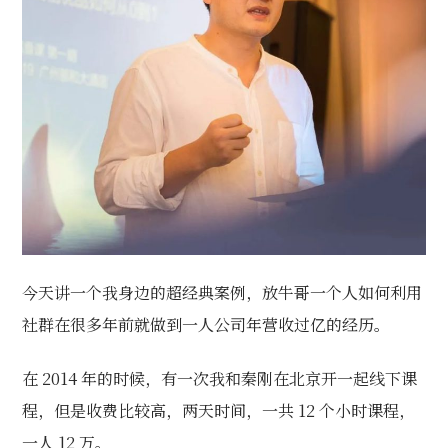
今天讲一个我身边的超经典案例，放牛哥一个人如何利用
社群在很多年前就做到一人公司年营收过亿的经历。
在 2014 年的时候，有一次我和秦刚在北京开一起线下课
程，但是收费比较高，两天时间，一共 12 个小时课程，
一人 12 万。