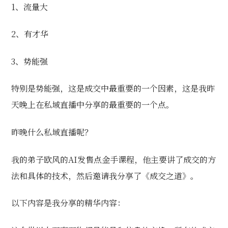
1、流量大
2、有才华
3、势能强
特别是势能强，这是成交中最重要的一个因素，这是我昨
天晚上在私域直播中分享的最重要的一个点。
昨晚什么私域直播呢？
我的弟子欧风的AI发售点金手课程，他主要讲了成交的方
法和具体的技术，然后邀请我分享了《成交之道》。
以下内容是我分享的精华内容：