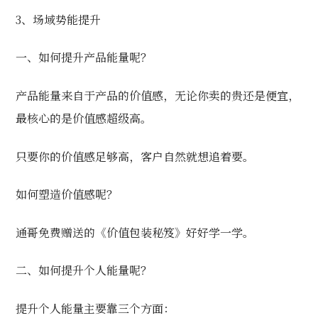
3、场域势能提升
一、如何提升产品能量呢？
产品能量来自于产品的价值感，无论你卖的贵还是便宜，
最核心的是价值感超级高。
只要你的价值感足够高，客户自然就想追着要。
如何塑造价值感呢？
通哥免费赠送的《价值包装秘笈》好好学一学。
二、如何提升个人能量呢？
提升个人能量主要靠三个方面：