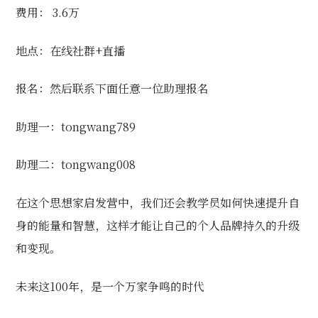
费用： 3.6万
地点：在线社群+直播
报名：然后联系下面任意一位助理报名
助理一：tongwang789
助理二：tongwang008
在这个思想家启发营中，我们还会教学员如何快速提升自
身的能量和智慧，这样才能让自己的个人品牌持久的升级
和变现。
未来这100年，是一个万家争鸣的时代