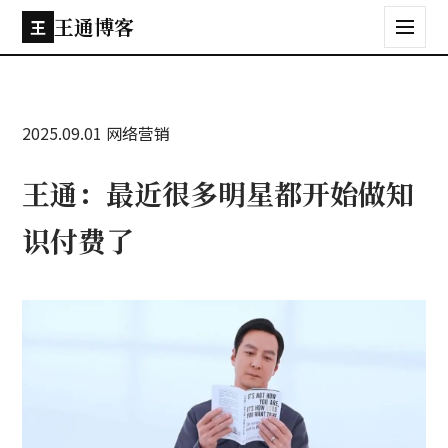
王通博客
王
2025.09.01
网络营销
王通：最近很多明星都开始做知
识付费了