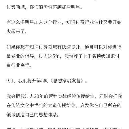
付费领域，你们的价值超越那些明星。
有这么多明星加入这个行业，知识付费行业估计又要开始
火起来了。
如果你想在知识付费领域有快速提升，通哥可以对你进行
最专业的辅导，过去这5年，我培养了上千名顶级知识付
费行业高手。
9月，我们将开第5期《思想家启发营》。
我会把我过去20年的营销实战经验传授给你，同时会把我
在传统文化中悟到的大道传授给你，启发你在自己所在的
领域创造自己的思想体系。