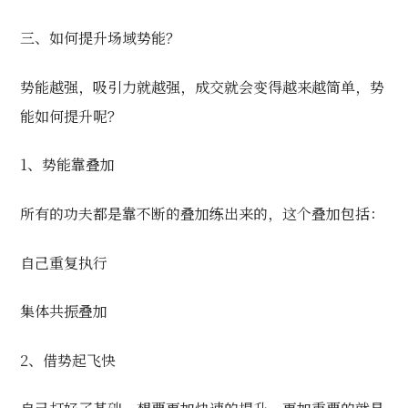
三、如何提升场域势能？
势能越强，吸引力就越强，成交就会变得越来越简单，势
能如何提升呢？
1、势能靠叠加
所有的功夫都是靠不断的叠加练出来的，这个叠加包括：
自己重复执行
集体共振叠加
2、
借势起飞快