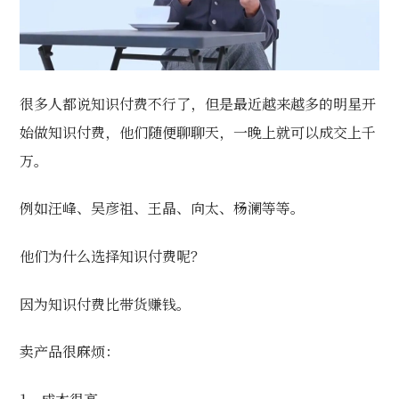
很多人都说知识付费不行了，但是最近越来越多的明星开
始做知识付费，他们随便聊聊天，一晚上就可以成交上千
万。
例如汪峰、吴彦祖、王晶、向太、杨澜等等。
他们为什么选择知识付费呢？
因为知识付费比带货赚钱。
卖产品很麻烦
：