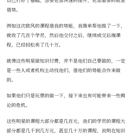
自己打好了基础，想要更加快速的提升，更加重要的就是
借势。
例如这次欧风的课程借我的势能，我简单帮他推了一下，
就收了几百个学员，然后他交付之后，继续成交后端课
程，已经轻松卖了几十万。
就像这些明星做知识付费，并不是他们自己要做的，一定
是一些人或者机构主动找他们，借他们的势能合作来做
的。
如果他们只是玩票的做一下，接下来也有可能带来一些舆
论的危机。
这些明星的课程大部分都是几百元，我们的学员的课程大
部分都是几千到几万元，甚至几十万的课程，说明在知识