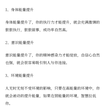
1、身体能量提升
身体能量提升了，你的执行力才能提升，就会充满激情的
狠狠执行，狠狠做事，成功率自然高。
2、意识能量提升
意识能量提升了，你的精神感染力才能绽放，自信心自然
也强，就会很容易吸引别人与你连接。
3、环境能量提升
人无时无刻不受环境的影响，只要在高能量的环境中，你
就会被动的提升能量，如果在弱能量的环境，智慧拉低
你。