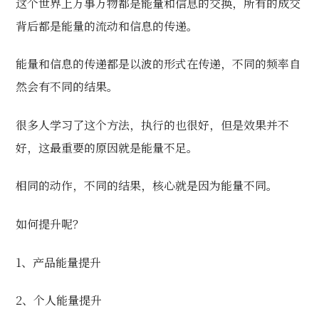
这个世界上万事万物都是能量和信息的交换，所有的成交
背后都是能量的流动和信息的传递。
能量和信息的传递都是以波的形式在传递，不同的频率自
然会有不同的结果。
很多人学习了这个方法，执行的也很好，但是效果并不
好，这最重要的原因就是能量不足。
相同的动作，不同的结果，核心就是因为能量不同。
如何提升呢？
1、产品能量提升
2、个人能量提升