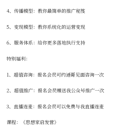
4、传播模型：教你最简单的推广秘笈
5、变现模型：教你系统化的运营变现
6、服务体系：给你更多落地执行支持
特别福利：
1、超值咨询：报名会员可约通哥见面咨询一次
2、超值推广：报名会员赠送我公众号推广一次
3、直播连麦：报名会员可以免费与我直播连麦
课程：《思想家启发营》