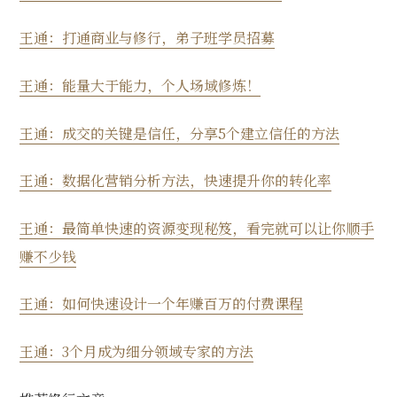
王通：打通商业与修行，弟子班学员招募
王通：能量大于能力，个人场域修炼！
王通：成交的关键是信任，分享5个建立信任的方法
王通：数据化营销分析方法，快速提升你的转化率
王通：最简单快速的资源变现秘笈，看完就可以让你顺手
赚不少钱
王通：如何快速设计一个年赚百万的付费课程
王通：3个月成为细分领域专家的方法