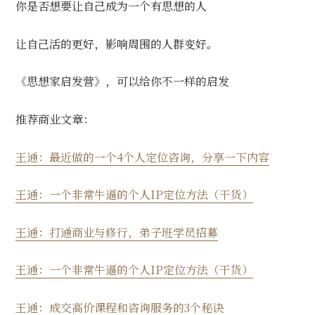
你是否想要让自己成为一个有思想的人
让自己活的更好，影响周围的人群变好。
《思想家启发营》，可以给你不一样的启发
推荐商业文章：
王通：最近做的一个4个人定位咨询，分享一下内容
王通：一个非常牛逼的个人IP定位方法（干货）
王通：打通商业与修行，弟子班学员招募
王通：一个非常牛逼的个人IP定位方法（干货）
王通：成交高价课程和咨询服务的3个秘诀