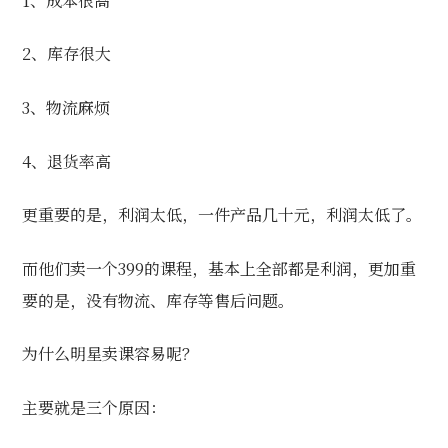
1、成本很高
2
、库存很大
3、物流麻烦
4、退货率高
更重要的是，利润太低，一件产品几十元，利润太低了。
而他们卖一个399的课程，基本上全部都是利润，更加重
要的是，没有物流、库存等售后问题。
为什么明星卖课容易呢？
主要就是三个原因：