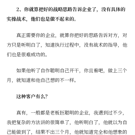
2、你就算把好的战略思路告诉企业了，没有具体的
实操战术，他们也是做不起来的。
真正需要你的企业，就算你把好的思路告诉对方，对
方只是听明白了，知道执行过程中，没有战术的指导，他
们也是很难成功的。
如果他听了自作聪明自己开干，你且看吧，做上三个
月，就知道和他自己想的不一样。
这种客户有么？
真有，一般都是老板巨聪明的企业，我遇到过不少，
我把复杂的方法讲的很简单了，他听明白了，他就以为自
己能做到了，结果不出三个月，他就知道完全和他想象的