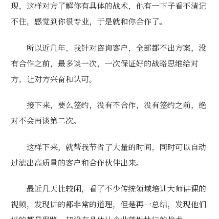
现，这样对方了解你有具体的战术，他有一下子看不清记
不住，感觉到你很专业，于是就和你合作了。
所以近几年，我针对咨询客户，全部都不出方案，没
有合作之前，最多谈一次，一次保证好的战略思维给对
方，让对方兴奋和认可。
接下来，要么签约，没有不合作，没有签约之前，绝
对不会再谈第二次。
这样下来，就帮我节省了大量的时间，同时可以自动
过滤出高质量的客户和合作伙伴出来。
最近几天比较闲，看了不少传统领域培训大师讲课的
视频，发现讲的都非常的道理，但是再一总结，发现他们