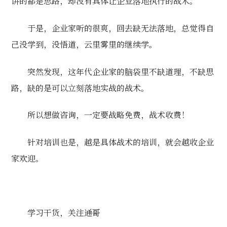
讲的都是思路，却没有具体让企业落地执行的战术。
于是，企业家听的很爽，回去缺无法落地，总觉得自
己没学到，没悟道，云里雾里的继续学。
突然发现，这年代企业家的脑袋里不缺道理，不缺思
路，缺的是可以立刻落地实战的战术。
所以想做咨询，一定要战略免费，战术收费！
针对培训也是，越是具体战术的培训，就会越收企业
家欢迎。
学习干货，关注通哥