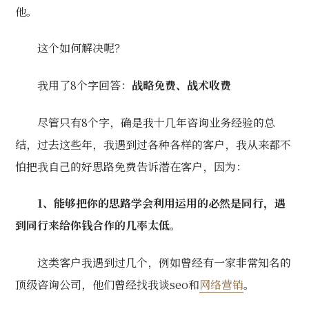
他。
这个如何解决呢？
我用了8个字回答：
战略免费、战术收费
尽管只有8个字，确是我十几年咨询业务经验的总
结，过去这些年，我遇到过各种各样的客户，我从来都不
怕把我自己的好思路免费告诉潜在客户，因为：
1、能够把你的思路学会利用运用的必然是同行，遇
到同行来给你钱合作的几率太低。
这类客户我遇到过几个，例如曾经有一家非常知名的
顶级咨询公司，他们曾经找我谈seo和
网络营销
。