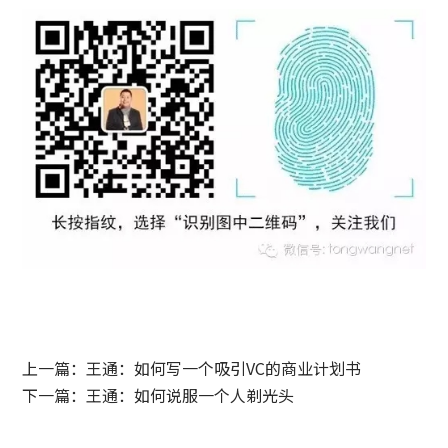
上一篇：王通：如何写一个吸引VC的商业计划书
下一篇：王通：如何说服一个人剃光头