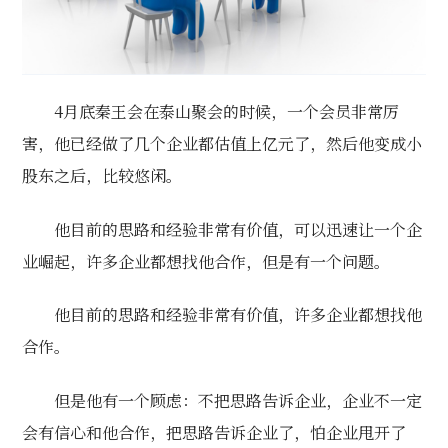
4月底秦王会在泰山聚会的时候，一个会员非常厉
害，他已经做了几个企业都估值上亿元了，然后他变成小
股东之后，比较悠闲。
他目前的思路和经验非常有价值，可以迅速让一个企
业崛起，许多企业都想找他合作，但是有一个问题。
他目前的思路和经验非常有价值，许多企业都想找他
合作。
但是他有一个顾虑：不把思路告诉企业，企业不一定
会有信心和他合作，把思路告诉企业了，怕企业甩开了