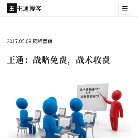
王通博客
王
2017.05.08
网络营销
王通：战略免费，战术收费