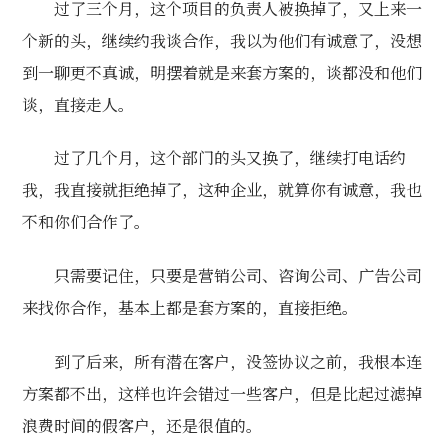
过了三个月，这个项目的负责人被换掉了，又上来一
个新的头，继续约我谈合作，我以为他们有诚意了，没想
到一聊更不真诚，明摆着就是来套方案的，谈都没和他们
谈，直接走人。
过了几个月，这个部门的头又换了，继续打电话约
我，我直接就拒绝掉了，这种企业，就算你有诚意，我也
不和你们合作了。
只需要记住，只要是营销公司、咨询公司、广告公司
来找你合作，基本上都是套方案的，直接拒绝。
到了后来，所有潜在客户，没签协议之前，我根本连
方案都不出，这样也许会错过一些客户，但是比起过滤掉
浪费时间的假客户，还是很值的。