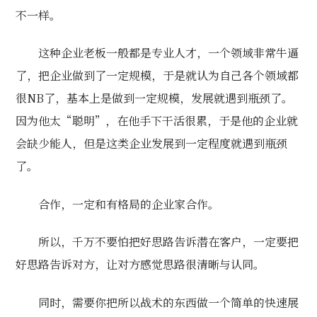
不一样。
这种企业老板一般都是专业人才，一个领域非常牛逼
了，把企业做到了一定规模，于是就认为自己各个领域都
很NB了，基本上是做到一定规模，发展就遇到瓶颈了。
因为他太“聪明”，在他手下干活很累，于是他的企业就
会缺少能人，但是这类企业发展到一定程度就遇到瓶颈
了。
合作，一定和有格局的企业家合作。
所以，千万不要怕把好思路告诉潜在客户，一定要把
好思路告诉对方，让对方感觉思路很清晰与认同。
同时，需要你把所以战术的东西做一个简单的快速展