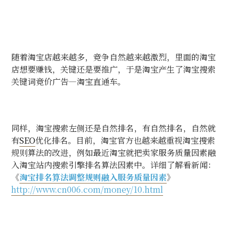
随着淘宝店越来越多，竞争自然越来越激烈，里面的淘宝
店想要赚钱，关键还是要推广，于是淘宝产生了淘宝搜索
关键词竞价广告
—
淘宝直通车。
同样，淘宝搜索左侧还是自然排名，有自然排名，自然就
有
SEO
优化排名。目前，淘宝官方也越来越重视淘宝搜索
规则算法的改进，例如最近淘宝就把卖家服务质量因素融
入淘宝站内搜索引擎排名算法因素中。详细了解看新闻：
《
淘宝排名算法调整规则融入服务质量因素
》
http://www.cn006.com/money/10.html