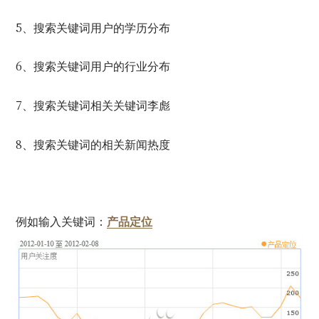
5
、搜索关键词用户的学历分布
6
、搜索关键词用户的行业分布
7
、搜索关键词相关关键词李彪
8
、搜索关键词的相关新闻热度
例如输入关键词：
产品
定位