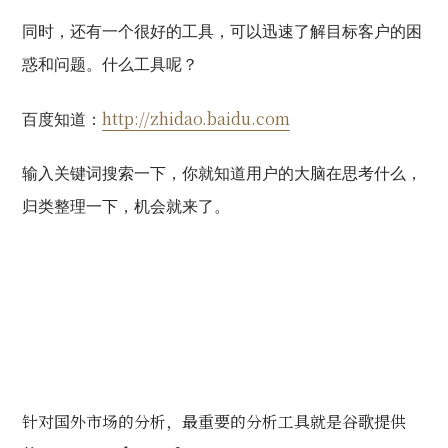
同时，还有一个很好的工具，可以迅速了解目标客户的困
惑和问题。什么工具呢？
http://zhidao.baidu.com
百度知道：
输入关键词搜索一下，你就知道用户的大脑在思考什么，
归类整理一下，机会就来了。
针对国外市场的分析，最重要的分析工具就是谷歌提供