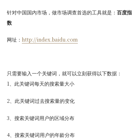
针对中国国内市场，做市场调查首选的工具就是：
百度指
数
http://index.baidu.com
网址：
只需要输入一个关键词，就可以立刻获得以下数据：
1
、此关键词每天的搜索量大小
2
、此关键词过去搜索量的变化
3
、搜索关键词用户的区域分布
4
、搜索关键词用户的年龄分布