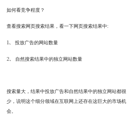
如何看竞争程度？
:
查看搜索网页搜索结果，看一下网页搜索结果中
1、
投放广告的网站数量
2、
自然搜索结果中的独立网站数量
搜索量大，结果中投放广告和自然结果中的独立网站都很
少，说明这个细分领域在互联网上还存在这巨大的市场机
会。