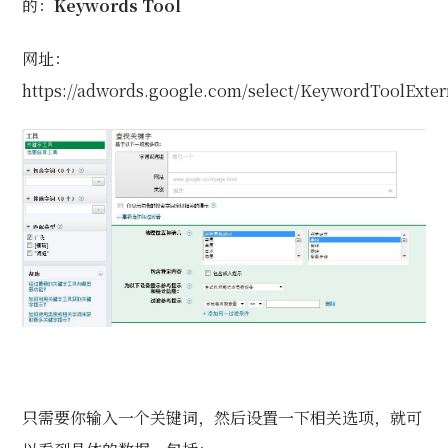
的：
Keywords Tool
网址：
https://adwords.google.com/select/KeywordToolExter
只需要你输入一个关键词，然后设置一下相关选项，就可