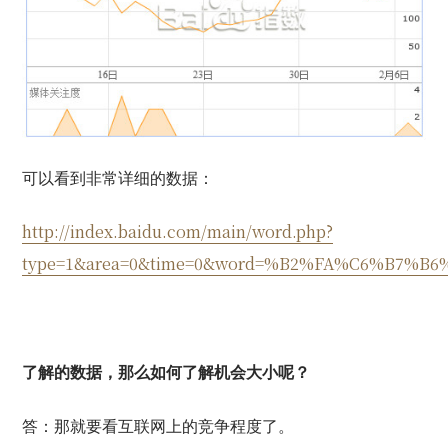
可以看到非常详细的数据：
http://index.baidu.com/main/word.php?
type=1&area=0&time=0&word=%B2%FA%C6%B7%B
了解的数据，那么如何了解机会大小呢？
答：那就要看互联网上的竞争程度了。