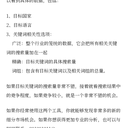
以看到具体的数据，包括：
1、目标国家
2、目标语言
3、关键词相关性选项：
广泛：整个行业的笼统的数据，它会把所有相关关键
词的搜索量加在一起
精确：目标关键词的具体搜索量
词组：包含有目标关键词以及相关词组的总量。
如果目标关键词的搜索量非常不错，接着就看搜索结果中
的竞争程度，如果竞争较小，就是一个非常不错的机会。
如果你经常使用这两个工具，你就能够发现非常多的新的
细分市场机会。如果你想获得更加专业的分析，也可以与