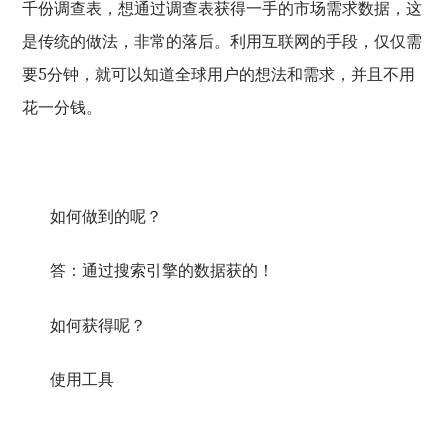
千份调查表，想通过调查表获得一手的市场需求数据，这
是传统的做法，非常的落后。利用互联网的手段，仅仅需
5
要
分钟，就可以知道全球用户的想法和需求，并且不用
花一分钱。
如何做到的呢？
答：通过搜索引擎的数据获的！
如何获得呢？
使用工具