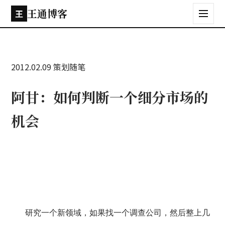
王通博客
王
2012.02.09
策划随笔
阿甘：如何判断一个细分市场的
机会
研究一个新领域，如果找一个调查公司，然后整上几