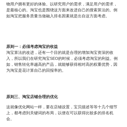
物用户拥有更好的体验。以研究用户的需求，满足用户的需求，
是最核心的。淘宝也是围绕这方面来改进自己的搜索算法的。例
如淘宝把服务质量当做融入排名因素就是出自这方面考虑。
原则一：必须考虑淘宝的收益
淘宝算法的改进，还有一个目的就是合理的增加淘宝资深的收
SEO
入，所以我们在研究淘宝
的时候，必须考虑淘宝的利益。例
如，销售转化率越高的产品，就能够获得相对高的权重优势，因
为淘宝是花计算自己的回报率的。
原则三、淘宝店铺合理的优化
这就像优化网站一样，要在店铺设置，宝贝描述等等十几个细节
上，都考虑到关键词的布局，以便在可以获得比较多的排名机
会。