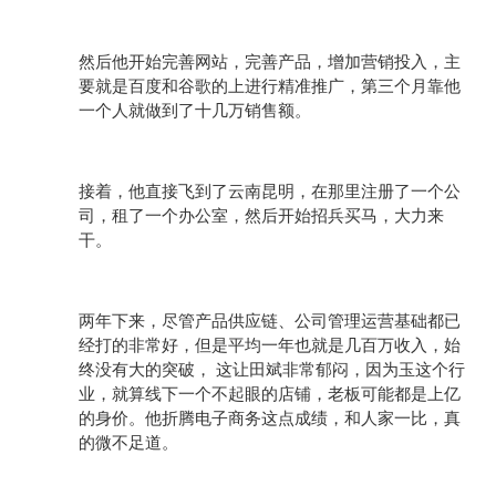
然后他开始完善网站，完善产品，增加营销投入，主
要就是百度和谷歌的上进行精准推广，第三个月靠他
一个人就做到了十几万销售额。
接着，他直接飞到了云南昆明，在那里注册了一个公
司，租了一个办公室，然后开始招兵买马，大力来
干。
两年下来，尽管产品供应链、公司管理运营基础都已
经打的非常好，但是平均一年也就是几百万收入，始
终没有大的突破，
这让田斌非常郁闷，因为玉这个行
业，就算线下一个不起眼的店铺，老板可能都是上亿
的身价。他折腾电子商务这点成绩，和人家一比，真
的微不足道。