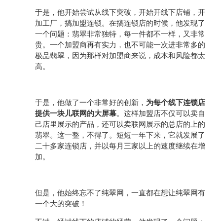
于是，他开始尝试从线下突破，开始开线下店铺，开
加工厂，搞加盟连锁。在搞连锁店的时候，他发现了
一个问题：翡翠非常独特，每一件都不一样，又非常
贵。一个加盟商再有实力，也不可能一次进非常多的
极品翡翠，因为那样对加盟商来说，成本和风险都太
高。
于是，他做了一个非常好的创新，
为每个线下连锁店
提供一块儿联网的大屏幕
。这样加盟店不仅可以卖自
己店里展示的产品，还可以卖联网展示的总店的上的
翡翠。这一整，不得了。短短一年下来，它就发展了
二十多家连锁店，并以每月三家以上的速度继续在增
加。
但是，他始终忘不了纯翠网，一直都在想让纯翠网有
一个大的突破！