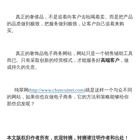
真正的奢侈品，不是追着向客户去吆喝着卖。而是把产品
的品质做到极致，把服务做到极致，让客户自己追着来购
买。
真正的奢饰品电子商务网站，网站只是一个销售辅助工具
而已。只有采取创新的经营模式，才能服务好
高端客户
，做
成持久的生意。
纯翠网(
http://www.chuncuinet.com
)就是这样一个与众不同
的网站，如果你也在做电子商务，它的方法和策略能够给你
那些启发呢？
本文版权归作者所有，欢迎转摘，转摘请注明作者和出处！