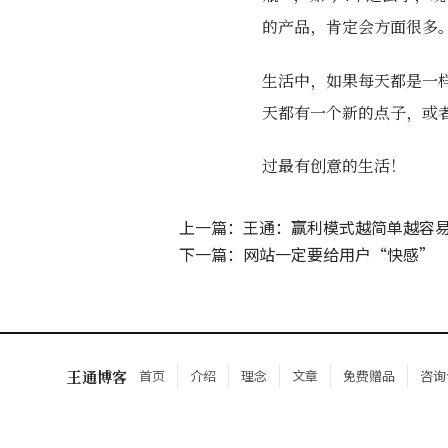
的产品，肯定会方面很多
生活中，如果每天都是一
天都有一个新的点子，或
过最有创意的生活！
上一篇：王通：赢利模式越简单越容
下一篇：网站一定要给用户“快感”
王通博客
首页
介绍
理念
文章
免费赠品
咨询