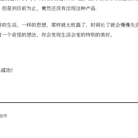
。但是到目前为止，竟然还没有出现这种产品.
样的生活，一样的思想，那样就太机器了，时间长了就会慢慢失
者一个奇怪的想法，你会发现生活会变的特别的美好。
易成功！
合作